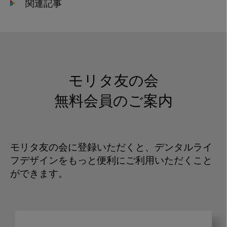
関連記事
モリタ友の会
無料会員のご案内
モリタ友の会に登録いただくと、デンタルライ
フデザインをもっと便利にご利用いただくこと
ができます。