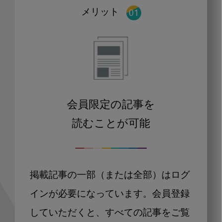
メリット
会員限定の記事を
読むことが可能
掲載記事の一部（または全部）はログ
インが必要になっています。会員登録
していただくと、すべての記事をご覧