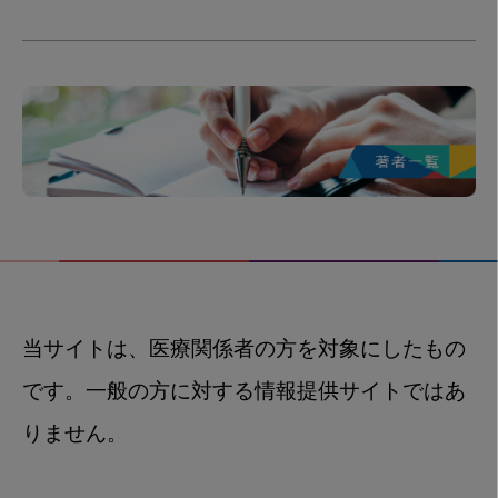
当サイトは、医療関係者の方を対象にしたもの
です。一般の方に対する情報提供サイトではあ
りません。