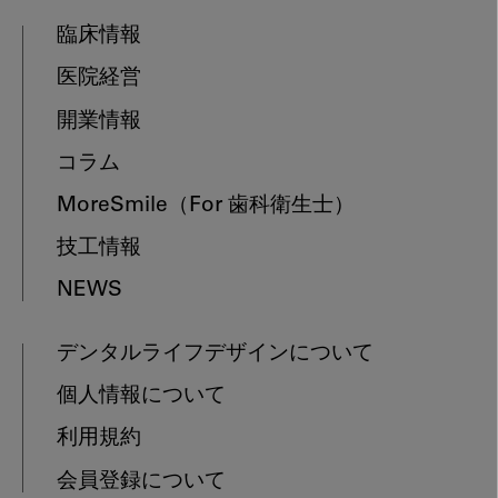
臨床情報
医院経営
開業情報
コラム
MoreSmile
（For 歯科衛生士）
技工情報
NEWS
デンタルライフデザインについて
個人情報について
利用規約
会員登録について