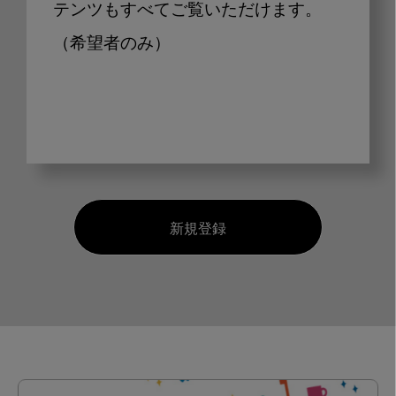
テンツもすべてご覧いただけます。
（希望者のみ）
新規登録