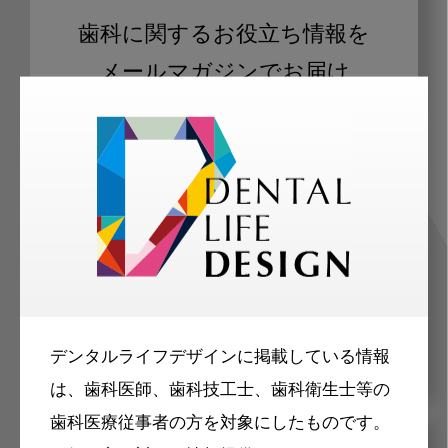
歯科に関するお役立ち情報を
メールマガジンでお届け
ご登録いただいた職種（歯科医師、歯
科衛生士、歯科技工士）に合わせた内
容のメールマガジンをお届けします。
デンタルライフデザインに掲載している情報
は、歯科医師、歯科技工士、歯科衛生士等の
歯科医療従事者の方を対象にしたものです。