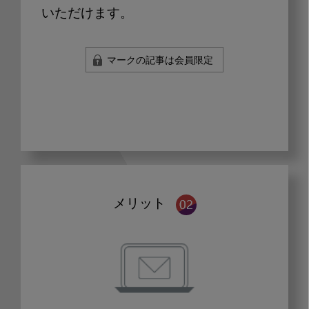
いただけます。
マークの記事は会員限定
メリット