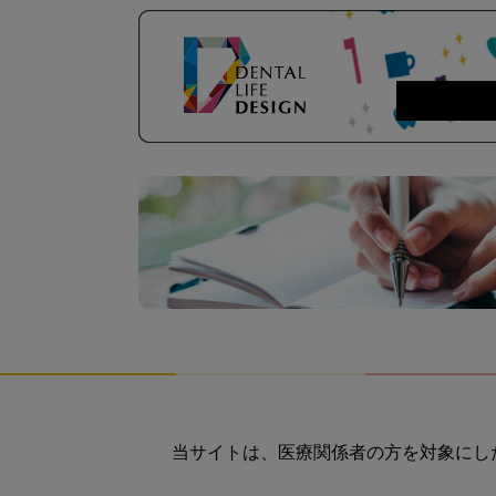
当サイトは、医療関係者の方を対象にし