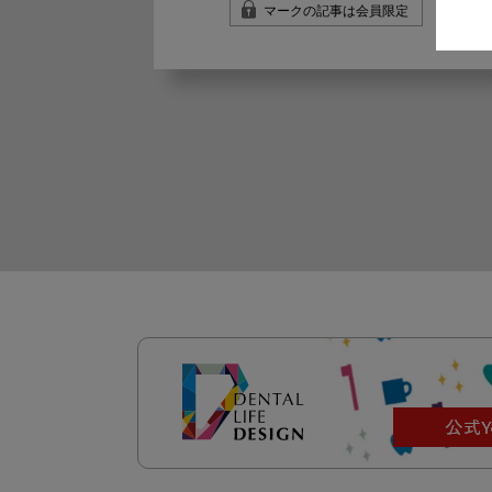
マークの記事は会員限定