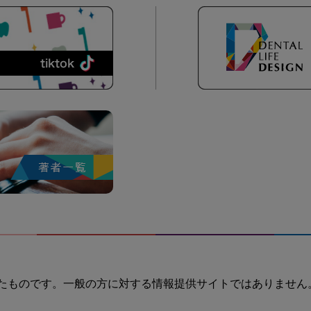
たものです。一般の方に対する情報提供サイトではありません