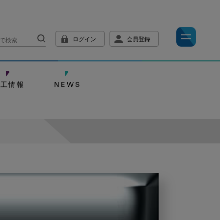
ログイン
会員登録
技工情報
NEWS