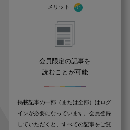
メリット
会員限定の記事を
読むことが可能
掲載記事の一部（または全部）はログ
インが必要になっています。会員登録
していただくと、すべての記事をご覧