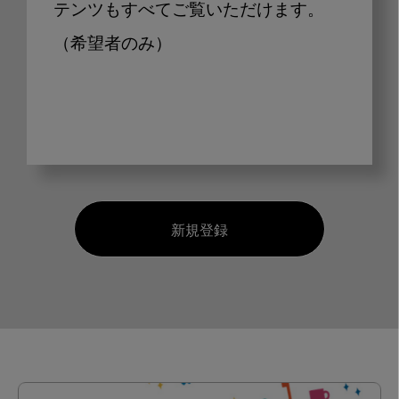
テンツもすべてご覧いただけます。
（希望者のみ）
新規登録