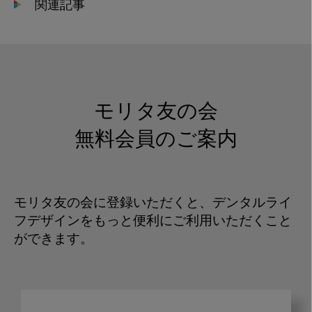
関連記事
モリタ友の会
無料会員のご案内
モリタ友の会に登録いただくと、デンタルライ
フデザインをもっと便利にご利用いただくこと
ができます。