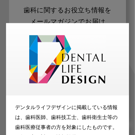
歯科に関するお役立ち情報を
メールマガジンでお届け
ご登録いただいた職種（歯科医師、歯
科衛生士、歯科技工士）に合わせた内
容のメールマガジンをお届けします。
デンタルライフデザインに掲載している情報
は、歯科医師、歯科技工士、歯科衛生士等の
歯科医療従事者の方を対象にしたものです。