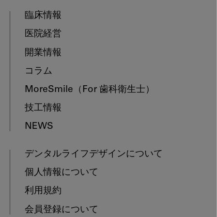
臨床情報
医院経営
開業情報
コラム
MoreSmile
（For 歯科衛生士）
技工情報
NEWS
デンタルライフデザインについて
個人情報について
利用規約
会員登録について