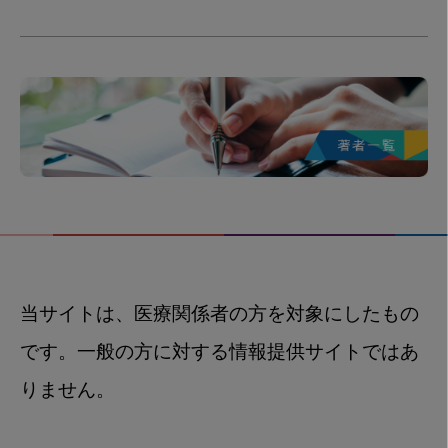
当サイトは、医療関係者の方を対象にしたもの
です。一般の方に対する情報提供サイトではあ
りません。