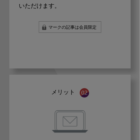
いただけます。
マークの記事は会員限定
メリット