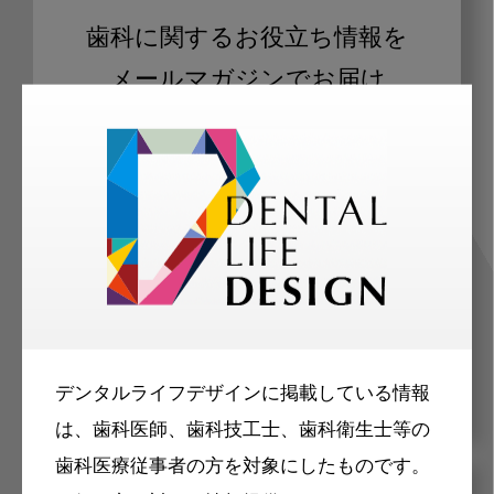
歯科に関するお役立ち情報を
メールマガジンでお届け
ご登録いただいた職種（歯科医師、歯
科衛生士、歯科技工士）に合わせた内
容のメールマガジンをお届けします。
デンタルライフデザインに掲載している情報
は、歯科医師、歯科技工士、歯科衛生士等の
歯科医療従事者の方を対象にしたものです。