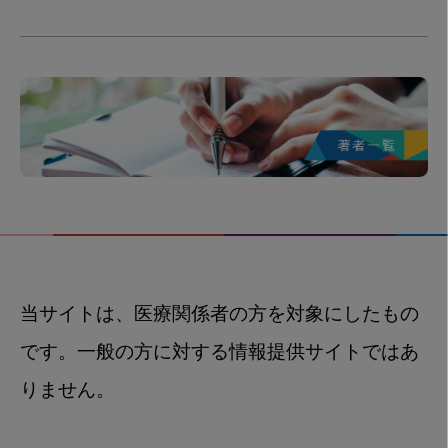
当サイトは、医療関係者の方を対象にしたもの
です。一般の方に対する情報提供サイトではあ
りません。