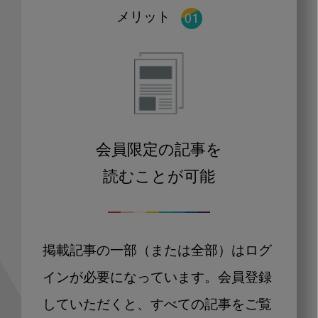
メリット
会員限定の記事を
読むことが可能
掲載記事の一部（または全部）はログ
インが必要になっています。会員登録
していただくと、すべての記事をご覧