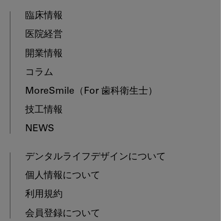
臨床情報
医院経営
開業情報
コラム
MoreSmile
（For 歯科衛生士）
技工情報
NEWS
デンタルライフデザインについて
個人情報について
利用規約
会員登録について