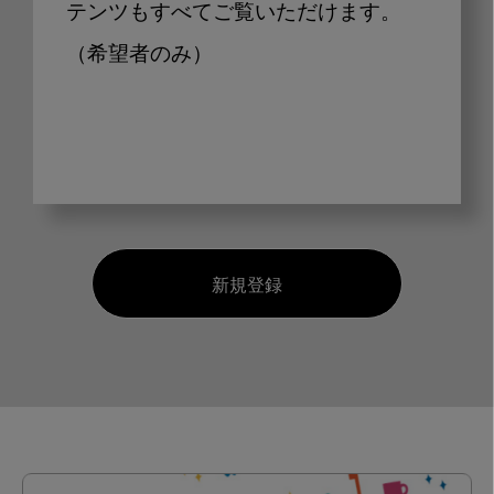
テンツもすべてご覧いただけます。
（希望者のみ）
新規登録