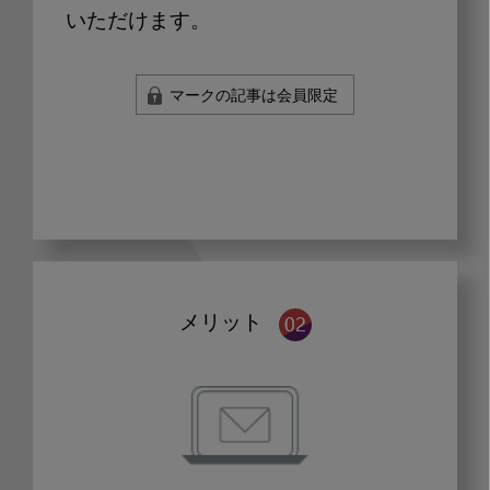
いただけます。
マークの記事は会員限定
メリット