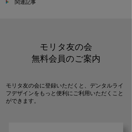
関連記事
モリタ友の会
無料会員のご案内
モリタ友の会に登録いただくと、デンタルライ
フデザインをもっと便利にご利用いただくこと
ができます。