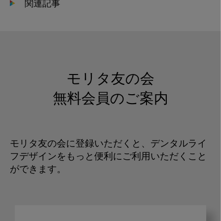
関連記事
モリタ友の会
無料会員のご案内
モリタ友の会に登録いただくと、デンタルライ
フデザインをもっと便利にご利用いただくこと
ができます。