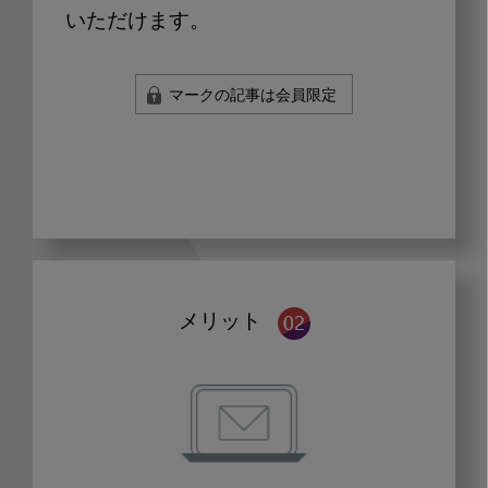
いただけます。
マークの記事は会員限定
メリット