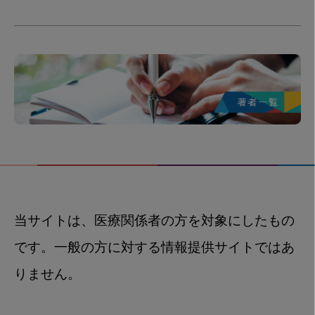
当サイトは、医療関係者の方を対象にしたもの
です。一般の方に対する情報提供サイトではあ
りません。