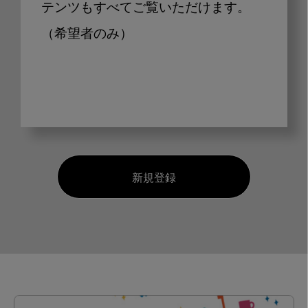
テンツもすべてご覧いただけます。
（希望者のみ）
新規登録