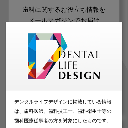
歯科に関するお役立ち情報を
メールマガジンでお届け
ご登録いただいた職種（歯科医師、歯
科衛生士、歯科技工士）に合わせた内
容のメールマガジンをお届けします。
デンタルライフデザインに掲載している情報
は、歯科医師、歯科技工士、歯科衛生士等の
歯科医療従事者の方を対象にしたものです。