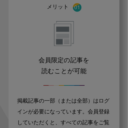
メリット
会員限定の記事を
読むことが可能
掲載記事の一部（または全部）はログ
インが必要になっています。会員登録
していただくと、すべての記事をご覧