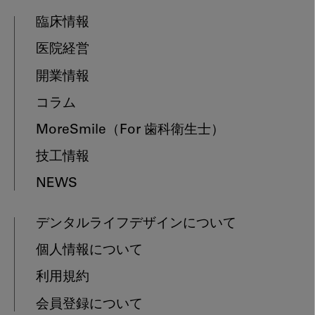
臨床情報
医院経営
開業情報
コラム
MoreSmile
（For 歯科衛生士）
技工情報
NEWS
デンタルライフデザインについて
個人情報について
利用規約
会員登録について