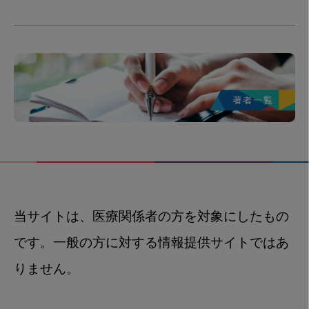
当サイトは、医療関係者の方を対象にしたもの
です。一般の方に対する情報提供サイトではあ
りません。