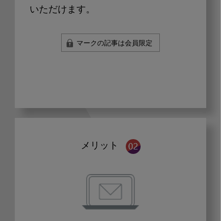
いただけます。
マークの記事は会員限定
メリット