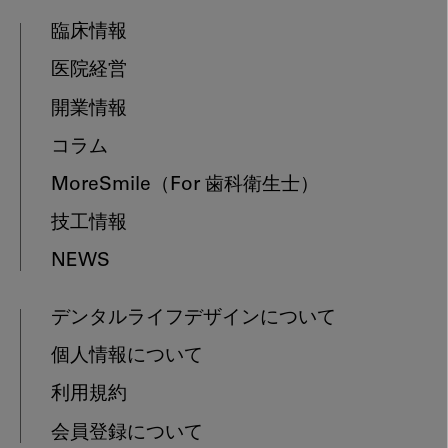
臨床情報
医院経営
開業情報
コラム
MoreSmile
（For 歯科衛生士）
技工情報
NEWS
デンタルライフデザインについて
個人情報について
利用規約
会員登録について