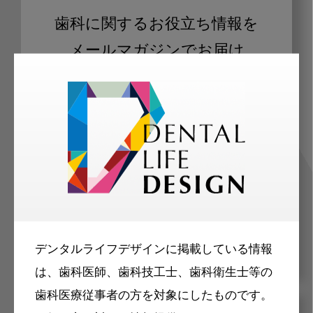
歯科に関するお役立ち情報を
メールマガジンでお届け
ご登録いただいた職種（歯科医師、歯
科衛生士、歯科技工士）に合わせた内
容のメールマガジンをお届けします。
デンタルライフデザインに掲載している情報
は、歯科医師、歯科技工士、歯科衛生士等の
歯科医療従事者の方を対象にしたものです。