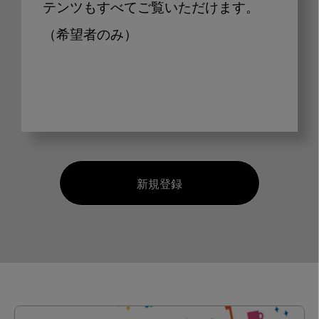
テンツもすべてご覧いただけます。
（希望者のみ）
新規登録