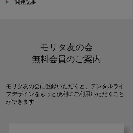
関連記事
モリタ友の会
無料会員のご案内
モリタ友の会に登録いただくと、デンタルライ
フデザインをもっと便利にご利用いただくこと
ができます。