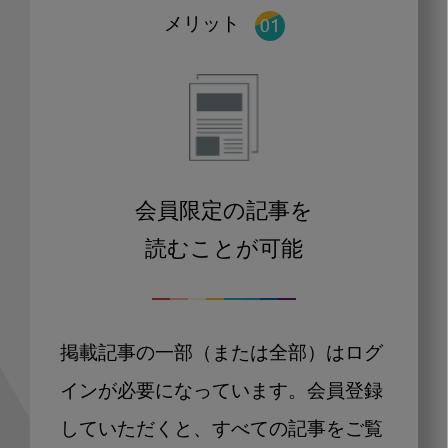
メリット
会員限定の記事を
読むことが可能
掲載記事の一部（または全部）はログ
インが必要になっています。会員登録
していただくと、すべての記事をご覧