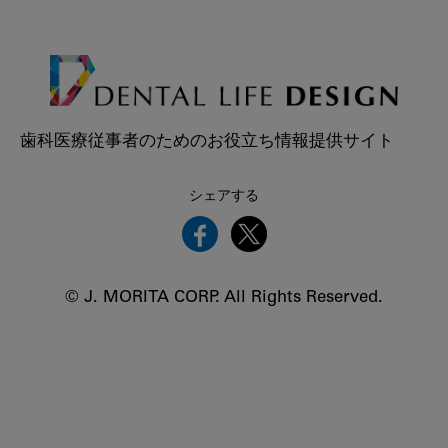
歯科医療従事者のためのお役立ち情報提供サイト
シェアする
© J. MORITA CORP. All Rights Reserved.