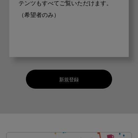
テンツもすべてご覧いただけます。
（希望者のみ）
新規登録