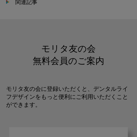
関連記事
モリタ友の会
無料会員のご案内
モリタ友の会に登録いただくと、デンタルライ
フデザインをもっと便利にご利用いただくこと
ができます。