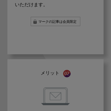
いただけます。
マークの記事は会員限定
メリット