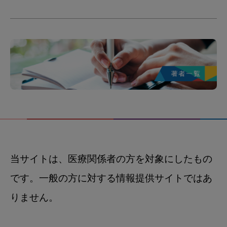
当サイトは、医療関係者の方を対象にしたもの
です。一般の方に対する情報提供サイトではあ
りません。