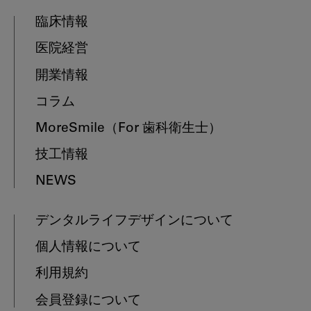
臨床情報
医院経営
開業情報
コラム
MoreSmile
（For 歯科衛生士）
技工情報
NEWS
デンタルライフデザインについて
個人情報について
利用規約
会員登録について