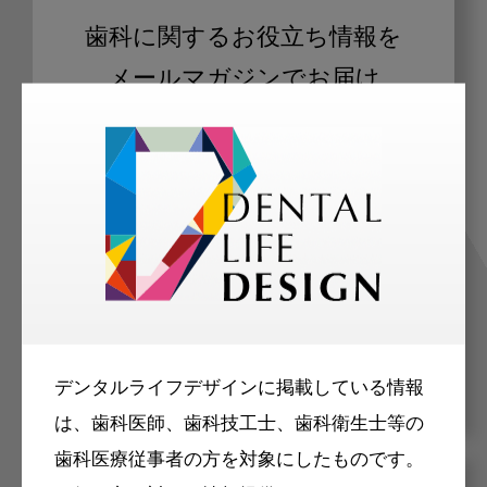
歯科に関するお役立ち情報を
メールマガジンでお届け
ご登録いただいた職種（歯科医師、歯
科衛生士、歯科技工士）に合わせた内
容のメールマガジンをお届けします。
デンタルライフデザインに掲載している情報
は、歯科医師、歯科技工士、歯科衛生士等の
歯科医療従事者の方を対象にしたものです。