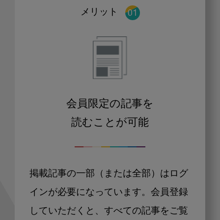
メリット
会員限定の記事を
読むことが可能
掲載記事の一部（または全部）はログ
インが必要になっています。会員登録
していただくと、すべての記事をご覧