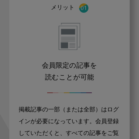
メリット
会員限定の記事を
読むことが可能
掲載記事の一部（または全部）はログ
インが必要になっています。会員登録
していただくと、すべての記事をご覧