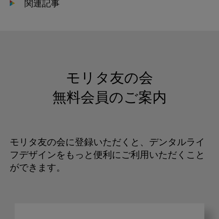
関連記事
モリタ友の会
無料会員のご案内
モリタ友の会に登録いただくと、デンタルライ
フデザインをもっと便利にご利用いただくこと
ができます。