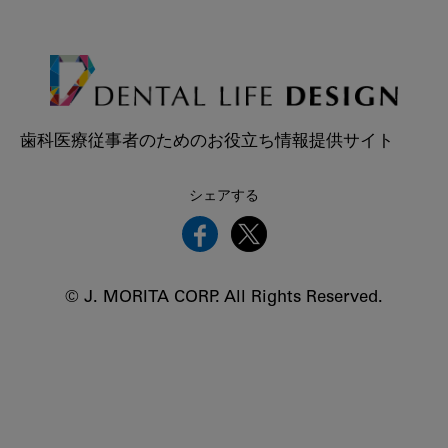
歯科医療従事者のためのお役立ち情報提供サイト
シェアする
© J. MORITA CORP. All Rights Reserved.