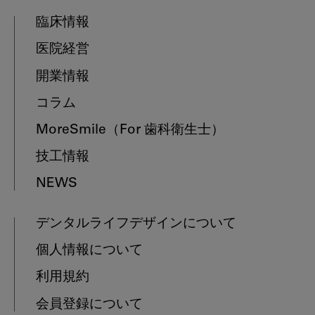
臨床情報
医院経営
開業情報
コラム
MoreSmile
（For 歯科衛生士）
技工情報
NEWS
デンタルライフデザインについて
個人情報について
利用規約
会員登録について