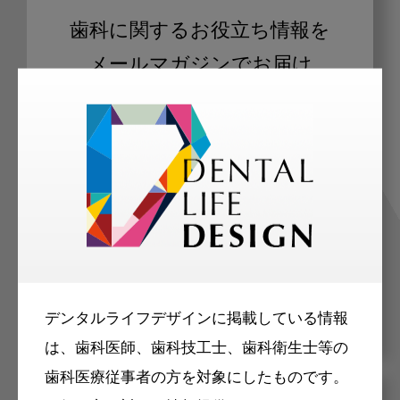
歯科に関するお役立ち情報を
メールマガジンでお届け
ご登録いただいた職種（歯科医師、歯
科衛生士、歯科技工士）に合わせた内
容のメールマガジンをお届けします。
デンタルライフデザインに掲載している情報
は、歯科医師、歯科技工士、歯科衛生士等の
歯科医療従事者の方を対象にしたものです。