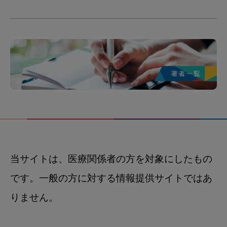
当サイトは、医療関係者の方を対象にしたもの
です。一般の方に対する情報提供サイトではあ
りません。