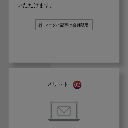
いただけます。
マークの記事は会員限定
メリット