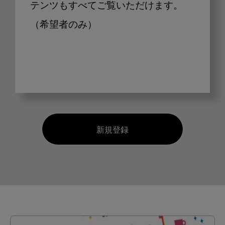
テンツもすべてご覧いただけます。
（希望者のみ）
新規登録