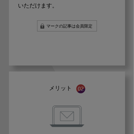
いただけます。
マークの記事は会員限定
メリット