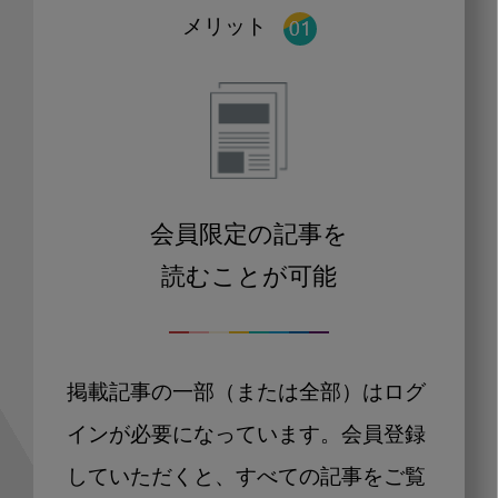
メリット
会員限定の記事を
読むことが可能
掲載記事の一部（または全部）はログ
インが必要になっています。会員登録
していただくと、すべての記事をご覧