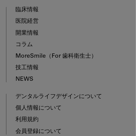
臨床情報
医院経営
開業情報
コラム
MoreSmile
（For 歯科衛生士）
技工情報
NEWS
デンタルライフデザインについて
個人情報について
利用規約
会員登録について