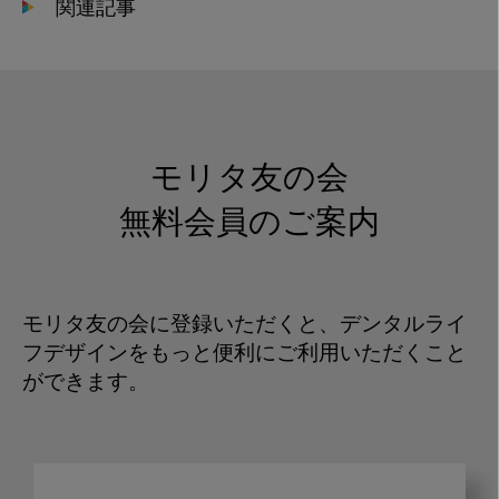
関連記事
モリタ友の会
無料会員のご案内
モリタ友の会に登録いただくと、デンタルライ
フデザインをもっと便利にご利用いただくこと
ができます。