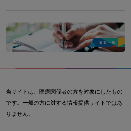
当サイトは、医療関係者の方を対象にしたもの
です。一般の方に対する情報提供サイトではあ
りません。