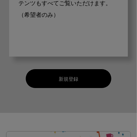
テンツもすべてご覧いただけます。
（希望者のみ）
新規登録