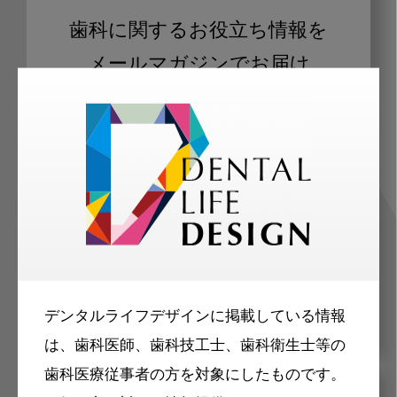
歯科に関するお役立ち情報を
メールマガジンでお届け
ご登録いただいた職種（歯科医師、歯
科衛生士、歯科技工士）に合わせた内
容のメールマガジンをお届けします。
デンタルライフデザインに掲載している情報
は、歯科医師、歯科技工士、歯科衛生士等の
歯科医療従事者の方を対象にしたものです。