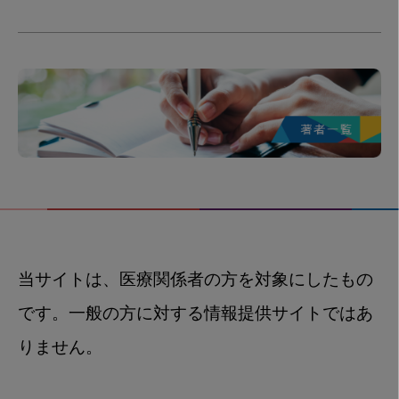
当サイトは、医療関係者の方を対象にしたもの
です。一般の方に対する情報提供サイトではあ
りません。