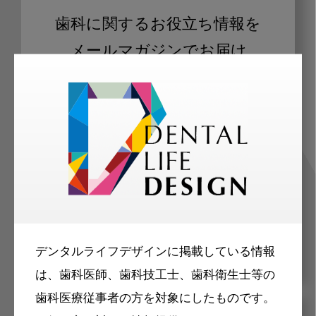
歯科に関するお役立ち情報を
メールマガジンでお届け
ご登録いただいた職種（歯科医師、歯
科衛生士、歯科技工士）に合わせた内
容のメールマガジンをお届けします。
デンタルライフデザインに掲載している情報
は、歯科医師、歯科技工士、歯科衛生士等の
歯科医療従事者の方を対象にしたものです。