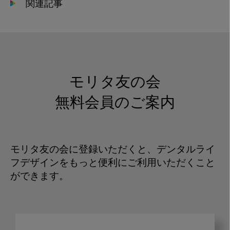
関連記事
モリタ友の会
無料会員のご案内
モリタ友の会に登録いただくと、デンタルライ
フデザインをもっと便利にご利用いただくこと
ができます。