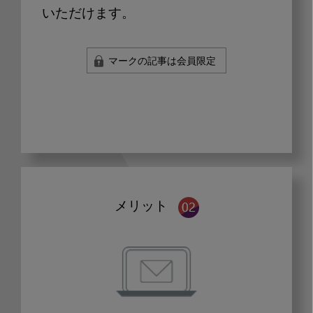
いただけます。
マークの記事は会員限定
メリット