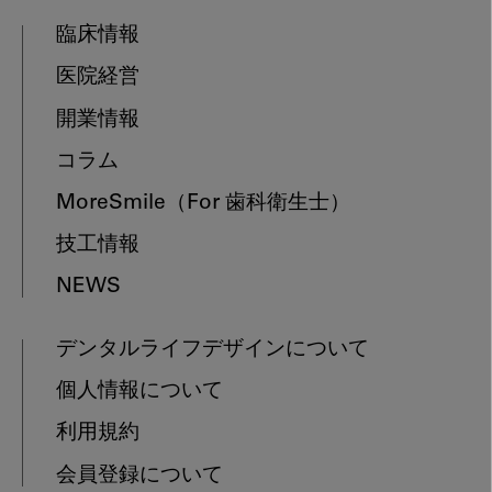
臨床情報
医院経営
開業情報
コラム
MoreSmile
（For 歯科衛生士）
技工情報
NEWS
デンタルライフデザインについて
個人情報について
利用規約
会員登録について