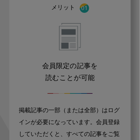
メリット
会員限定の記事を
読むことが可能
掲載記事の一部（または全部）はログ
インが必要になっています。会員登録
していただくと、すべての記事をご覧