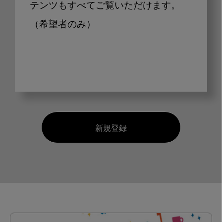
テンツもすべてご覧いただけます。
（希望者のみ）
新規登録