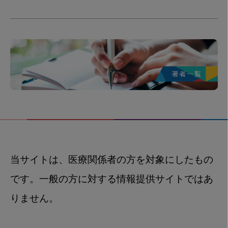
当サイトは、医療関係者の方を対象にしたもの
です。一般の方に対する情報提供サイトではあ
りません。