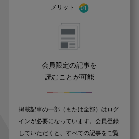
メリット
会員限定の記事を
読むことが可能
掲載記事の一部（または全部）はログ
インが必要になっています。会員登録
していただくと、すべての記事をご覧