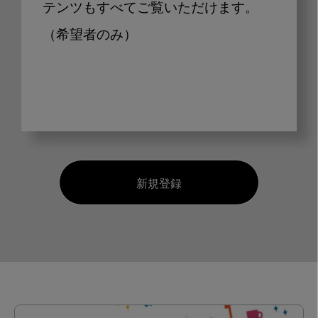
テンツもすべてご覧いただけます。
（希望者のみ）
新規登録