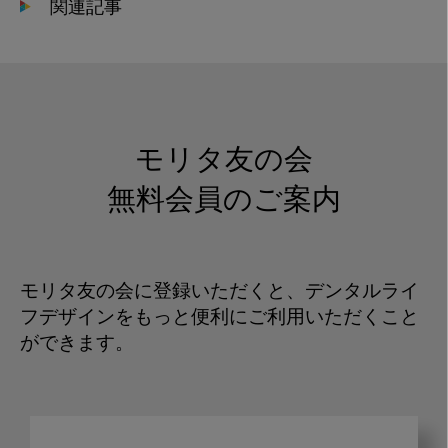
関連記事
モリタ友の会
無料会員のご案内
モリタ友の会に登録いただくと、デンタルライ
フデザインをもっと便利にご利用いただくこと
ができます。