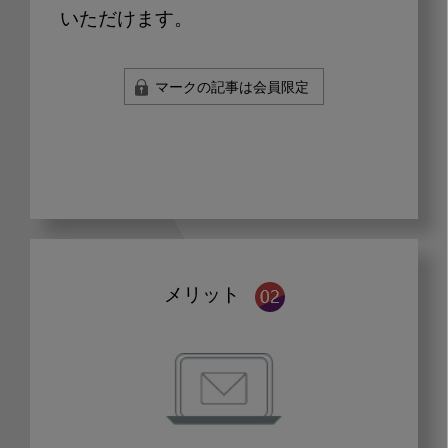
いただけます。
マークの記事は会員限定
メリット