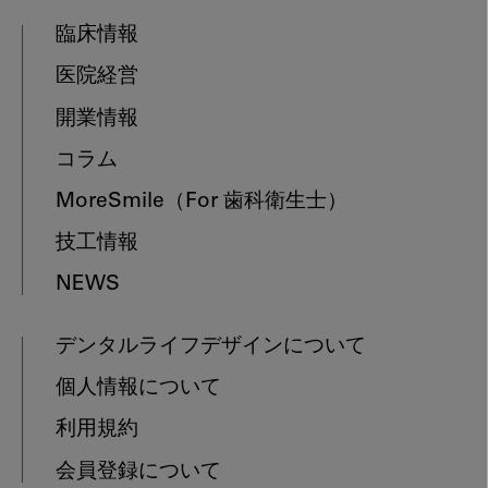
臨床情報
医院経営
開業情報
コラム
MoreSmile
（For 歯科衛生士）
技工情報
NEWS
デンタルライフデザインについて
個人情報について
利用規約
会員登録について