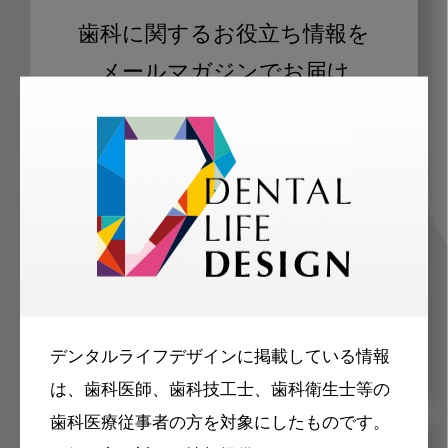
歯科に関するお役立ち情報を
メールマガジンでお届け
ご登録いただいた職種（歯科医師、歯
科衛生士、歯科技工士）に合わせた内
容のメールマガジンをお届けします。
デンタルライフデザインに掲載している情報
は、歯科医師、歯科技工士、歯科衛生士等の
歯科医療従事者の方を対象にしたものです。