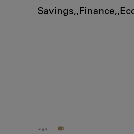
Savings,,Finance,,Ec
tags