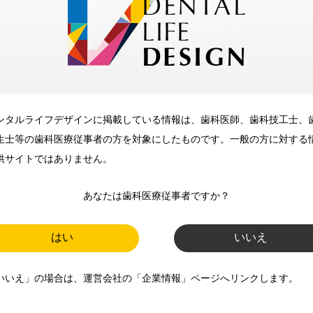
メリット
ンタルライフデザインに掲載している情報は、歯科医師、歯科技工士、
歯科に関するお役立ち情報を
生士等の歯科医療従事者の方を対象にしたものです。一般の方に対する
メールマガジンでお届け
供サイトではありません。
あなたは歯科医療従事者ですか？
ご登録いただいた職種（歯科医
師、歯科衛生士、歯科技工士）に
はい
いいえ
合わせた内容のメールマガジンを
いいえ」の場合は、運営会社の「企業情報」ページへリンクします。
お届けします。