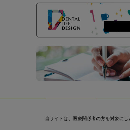
当サイトは、医療関係者の方を対象にし