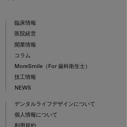
臨床情報
医院経営
開業情報
コラム
MoreSmile
（For 歯科衛生士）
技工情報
NEWS
デンタルライフデザインについて
個人情報について
利用規約