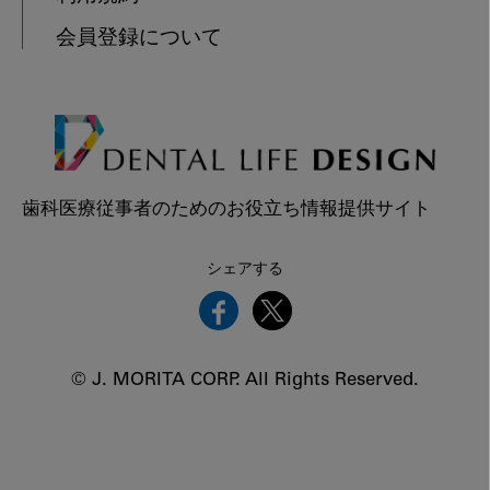
会員登録について
歯科医療従事者のためのお役立ち情報提供サイト
シェアする
© J. MORITA CORP. All Rights Reserved.