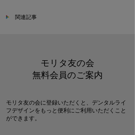
関連記事
モリタ友の会
無料会員のご案内
モリタ友の会に登録いただくと、デンタルライ
フデザインをもっと便利にご利用いただくこと
ができます。