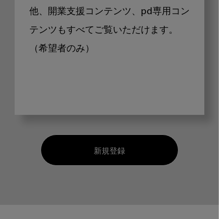
他、開業支援コンテンツ、pd専用コン
テンツもすべてご覧いただけます。
（希望者のみ）
新規登録