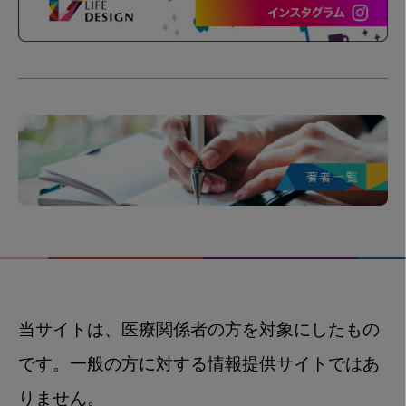
当サイトは、医療関係者の方を対象にしたもの
です。一般の方に対する情報提供サイトではあ
りません。