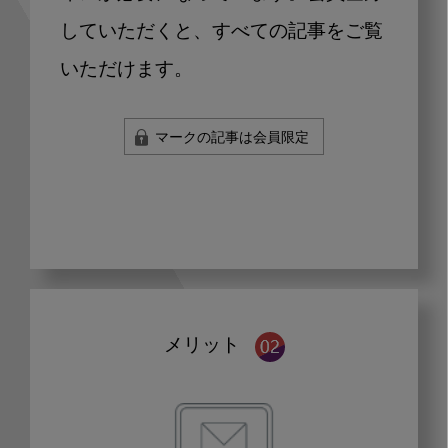
していただくと、すべての記事をご覧
いただけます。
マークの記事は会員限定
メリット