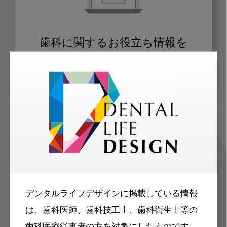
歯科に関するお役立ち情報を
メールマガジンでお届け
ご登録いただいた職種（歯科医師、歯
科衛生士、歯科技工士）に合わせた内
容のメールマガジンをお届けします。
デンタルライフデザインに掲載している情報
は、歯科医師、歯科技工士、歯科衛生士等の