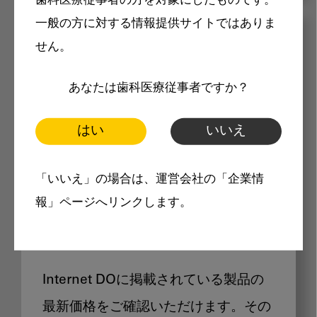
歯科医療従事者の方を対象にしたものです。
一般の方に対する情報提供サイトではありま
メリット
せん。
あなたは歯科医療従事者ですか？
はい
いいえ
Internet DOに掲載されている
「いいえ」の場合は、運営会社の「企業情
報」ページへリンクします。
製品価格も閲覧可能
Internet DOに掲載されている製品の
最新価格をご確認いただけます。その