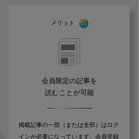
メリット
会員限定の記事を
読むことが可能
掲載記事の一部（または全部）はログ
インが必要になっています。会員登録