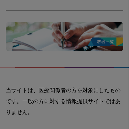
当サイトは、医療関係者の方を対象にしたもの
です。一般の方に対する情報提供サイトではあ
りません。