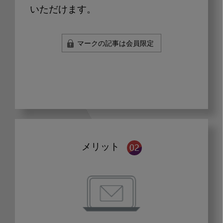
いただけます。
マークの記事は会員限定
メリット