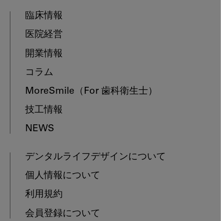
臨床情報
医院経営
開業情報
コラム
MoreSmile
（For 歯科衛生士）
技工情報
NEWS
デンタルライフデザインについて
個人情報について
利用規約
会員登録について