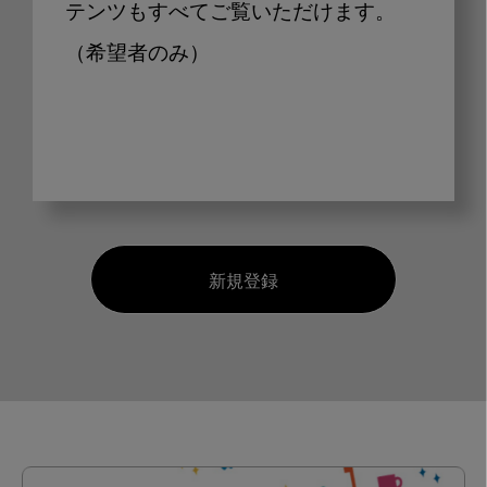
テンツもすべてご覧いただけます。
（希望者のみ）
新規登録