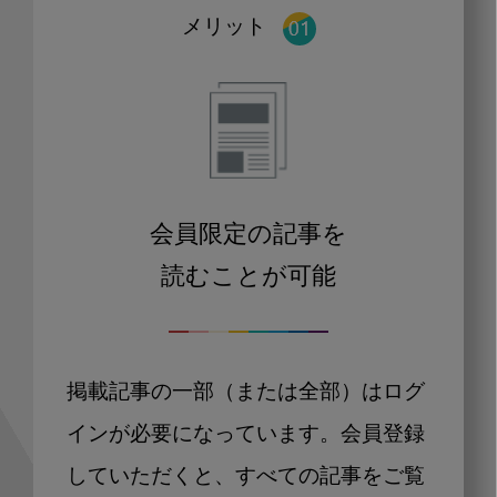
メリット
会員限定の記事を
読むことが可能
掲載記事の一部（または全部）はログ
インが必要になっています。会員登録
していただくと、すべての記事をご覧