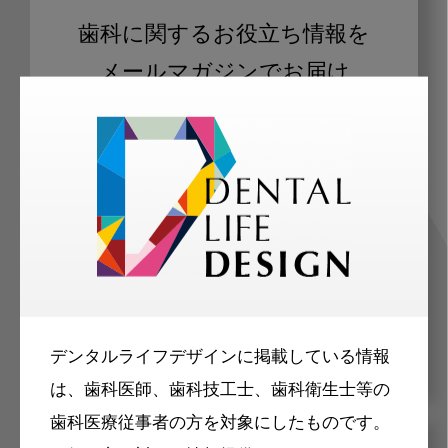
歯科に関するお役立ち情報を
メールマガジンでお届け
ご登録いただいた職種（歯科医師、歯
科衛生士、歯科技工士）に合わせた内
容のメールマガジンをお届けします。
デンタルライフデザインに掲載している情報
は、歯科医師、歯科技工士、歯科衛生士等の
歯科医療従事者の方を対象にしたものです。