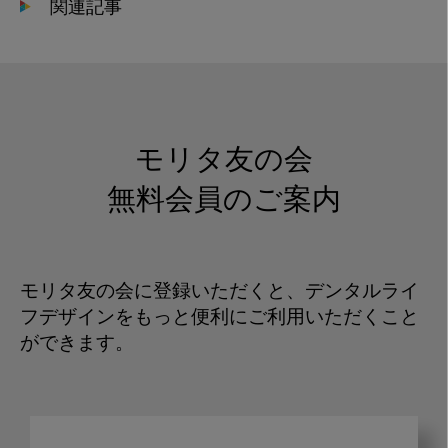
関連記事
モリタ友の会
無料会員のご案内
モリタ友の会に登録いただくと、デンタルライ
フデザインをもっと便利にご利用いただくこと
ができます。