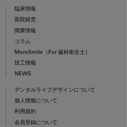
臨床情報
医院経営
開業情報
コラム
MoreSmile
（For 歯科衛生士）
技工情報
NEWS
デンタルライフデザインについて
個人情報について
利用規約
会員登録について