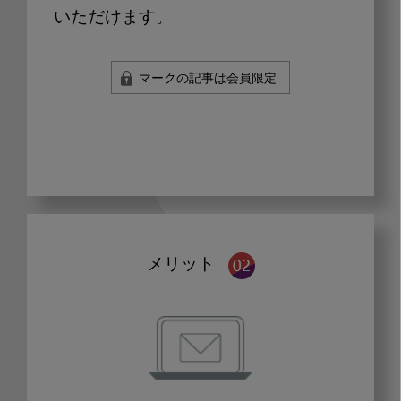
いただけます。
マークの記事は会員限定
メリット