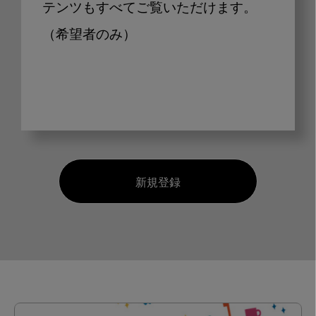
テンツもすべてご覧いただけます。
（希望者のみ）
新規登録