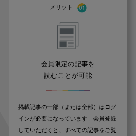
メリット
会員限定の記事を
読むことが可能
掲載記事の一部（または全部）はログ
インが必要になっています。会員登録
していただくと、すべての記事をご覧