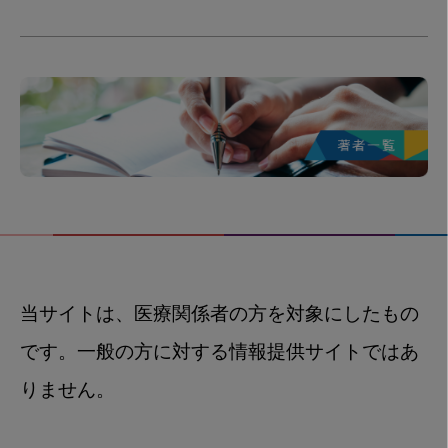
当サイトは、医療関係者の方を対象にしたもの
です。一般の方に対する情報提供サイトではあ
りません。