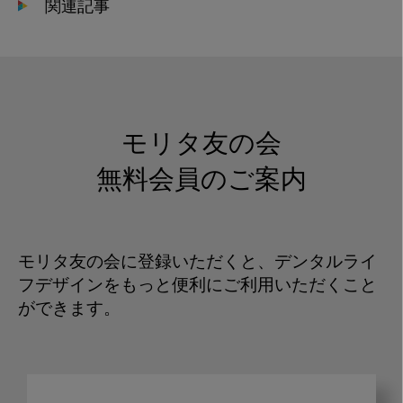
関連記事
モリタ友の会
無料会員のご案内
モリタ友の会に登録いただくと、デンタルライ
フデザインをもっと便利にご利用いただくこと
ができます。