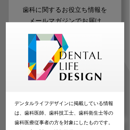
歯科に関するお役立ち情報を
メールマガジンでお届け
ご登録いただいた職種（歯科医師、歯
科衛生士、歯科技工士）に合わせた内
容のメールマガジンをお届けします。
デンタルライフデザインに掲載している情報
は、歯科医師、歯科技工士、歯科衛生士等の
歯科医療従事者の方を対象にしたものです。