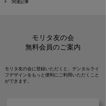
関連記事
モリタ友の会
無料会員のご案内
モリタ友の会に登録いただくと、デンタルライ
フデザインをもっと便利にご利用いただくこと
ができます。