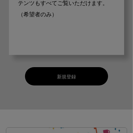
テンツもすべてご覧いただけます。
（希望者のみ）
新規登録