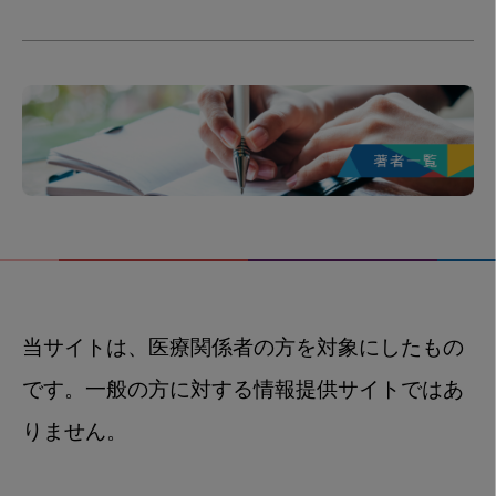
当サイトは、医療関係者の方を対象にしたもの
です。一般の方に対する情報提供サイトではあ
りません。