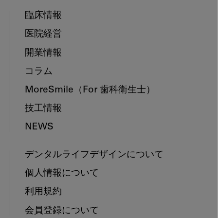
臨床情報
医院経営
開業情報
コラム
MoreSmile
（For 歯科衛生士）
技工情報
NEWS
デンタルライフデザインについて
個人情報について
利用規約
会員登録について