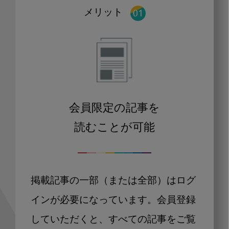
メリット
会員限定の記事を
読むことが可能
掲載記事の一部（または全部）はログ
インが必要になっています。会員登録
していただくと、すべての記事をご覧