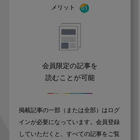
メリット
会員限定の記事を
読むことが可能
掲載記事の一部（または全部）はログ
インが必要になっています。会員登録
していただくと、すべての記事をご覧