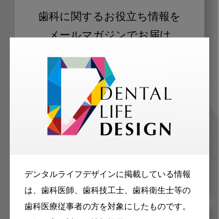
歯科に関するお役立ち情報を
メールマガジンでお届け
ご登録いただいた職種（歯科医師、歯
科衛生士、歯科技工士）に合わせた内
容のメールマガジンをお届けします。
デンタルライフデザインに掲載している情報
は、歯科医師、歯科技工士、歯科衛生士等の
歯科医療従事者の方を対象にしたものです。