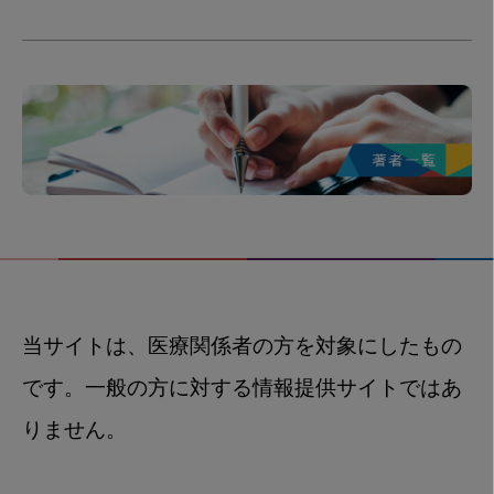
当サイトは、医療関係者の方を対象にしたもの
です。一般の方に対する情報提供サイトではあ
りません。