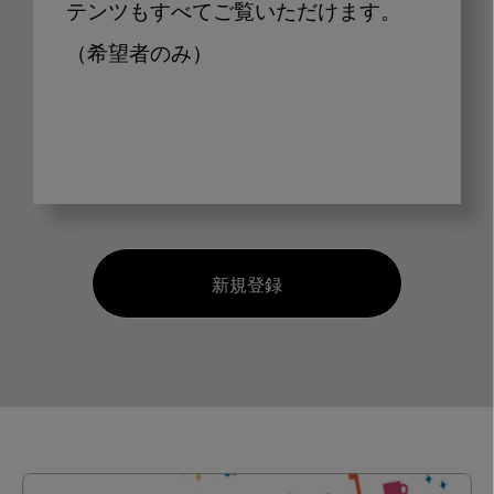
テンツもすべてご覧いただけます。
（希望者のみ）
新規登録