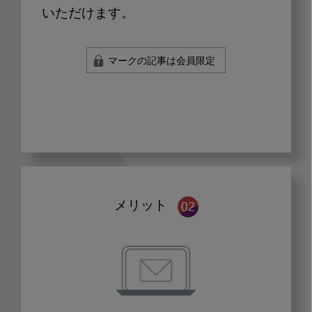
いただけます。
マークの記事は会員限定
メリット