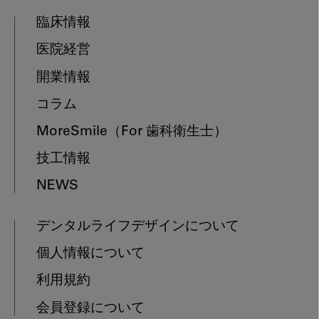
臨床情報
医院経営
開業情報
コラム
MoreSmile
（For 歯科衛生士）
技工情報
NEWS
デンタルライフデザインについて
個人情報について
利用規約
会員登録について