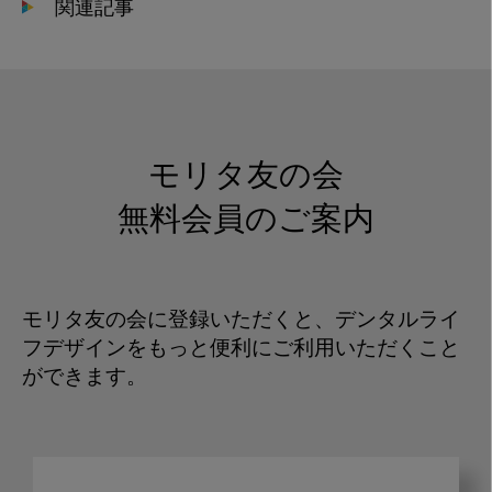
関連記事
モリタ友の会
無料会員のご案内
モリタ友の会に登録いただくと、デンタルライ
フデザインをもっと便利にご利用いただくこと
ができます。