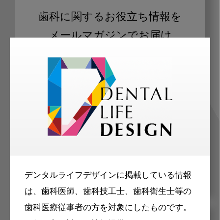
歯科に関するお役立ち情報を
メールマガジンでお届け
ご登録いただいた職種（歯科医師、歯
科衛生士、歯科技工士）に合わせた内
容のメールマガジンをお届けします。
デンタルライフデザインに掲載している情報
は、歯科医師、歯科技工士、歯科衛生士等の
歯科医療従事者の方を対象にしたものです。