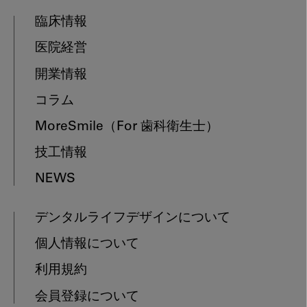
臨床情報
医院経営
開業情報
コラム
MoreSmile
（For 歯科衛生士）
技工情報
NEWS
デンタルライフデザインについて
個人情報について
利用規約
会員登録について