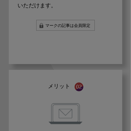
いただけます。
マークの記事は会員限定
メリット