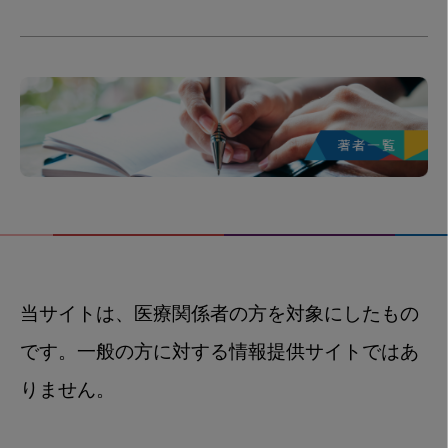
当サイトは、医療関係者の方を対象にしたもの
です。一般の方に対する情報提供サイトではあ
りません。