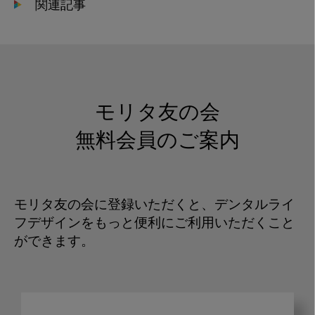
関連記事
モリタ友の会
無料会員のご案内
モリタ友の会に登録いただくと、デンタルライ
フデザインをもっと便利にご利用いただくこと
ができます。