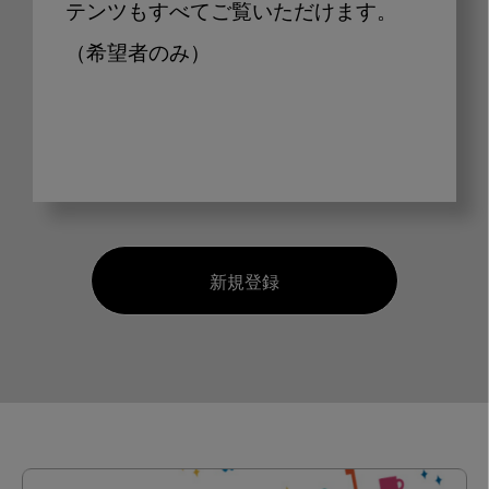
テンツもすべてご覧いただけます。
（希望者のみ）
新規登録