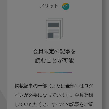
メリット
会員限定の記事を
読むことが可能
掲載記事の一部（または全部）はログ
インが必要になっています。会員登録
していただくと、すべての記事をご覧