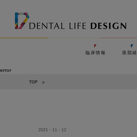
臨床情報
医院
error
TOP
>
2021・11・12