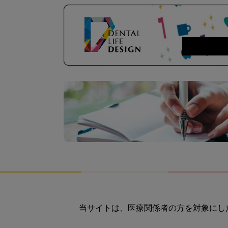
当サイトは、医療関係者の方を対象にし