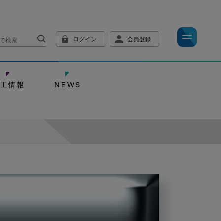
ログイン
会員登録
技工情報
NEWS