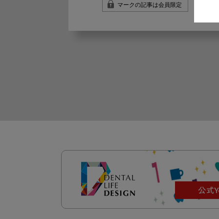
マークの記事は会員限定