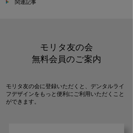
関連記事
モリタ友の会
無料会員のご案内
モリタ友の会に登録いただくと、デンタルライ
フデザインをもっと便利にご利用いただくこと
ができます。