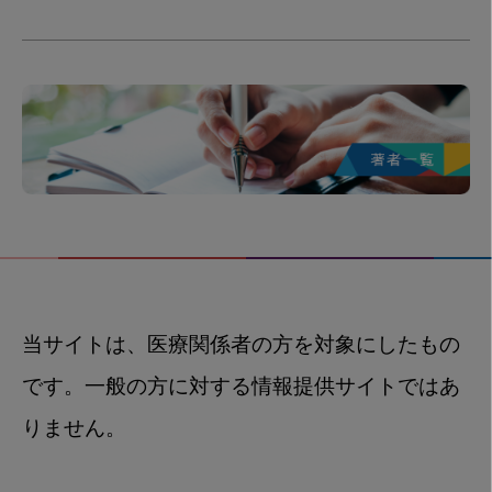
当サイトは、医療関係者の方を対象にしたもの
です。一般の方に対する情報提供サイトではあ
りません。