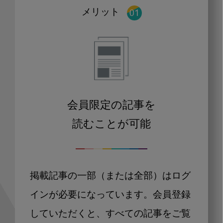
メリット
会員限定の記事を
読むことが可能
掲載記事の一部（または全部）はログ
インが必要になっています。会員登録
していただくと、すべての記事をご覧