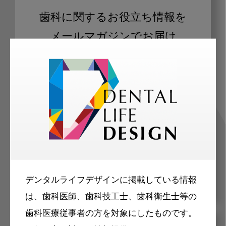
歯科に関するお役立ち情報を
メールマガジンでお届け
ご登録いただいた職種（歯科医師、歯
科衛生士、歯科技工士）に合わせた内
容のメールマガジンをお届けします。
デンタルライフデザインに掲載している情報
は、歯科医師、歯科技工士、歯科衛生士等の
歯科医療従事者の方を対象にしたものです。