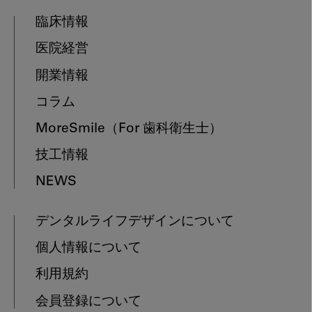
臨床情報
医院経営
開業情報
コラム
MoreSmile
（For 歯科衛生士）
技工情報
NEWS
デンタルライフデザインについて
個人情報について
利用規約
会員登録について