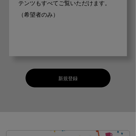
テンツもすべてご覧いただけます。
（希望者のみ）
新規登録