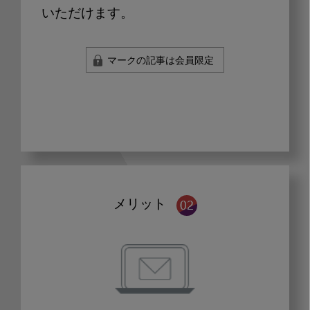
いただけます。
マークの記事は会員限定
メリット