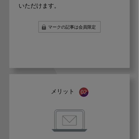
いただけます。
マークの記事は会員限定
メリット