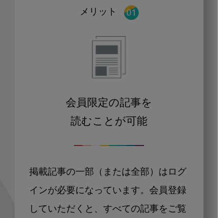
メリット
会員限定の記事を
読むことが可能
掲載記事の一部（または全部）はログ
インが必要になっています。会員登録
していただくと、すべての記事をご覧