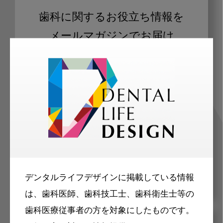
歯科に関するお役立ち情報を
メールマガジンでお届け
ご登録いただいた職種（歯科医師、歯
科衛生士、歯科技工士）に合わせた内
容のメールマガジンをお届けします。
デンタルライフデザインに掲載している情報
は、歯科医師、歯科技工士、歯科衛生士等の
歯科医療従事者の方を対象にしたものです。