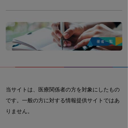
当サイトは、医療関係者の方を対象にしたもの
です。一般の方に対する情報提供サイトではあ
りません。