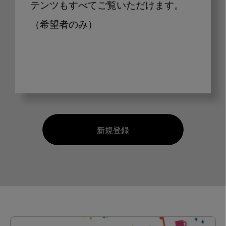
テンツもすべてご覧いただけます。
（希望者のみ）
新規登録