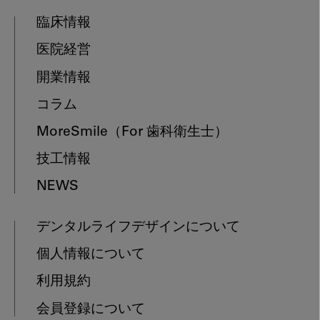
臨床情報
医院経営
開業情報
コラム
MoreSmile
（For 歯科衛生士）
技工情報
NEWS
デンタルライフデザインについて
個人情報について
利用規約
会員登録について