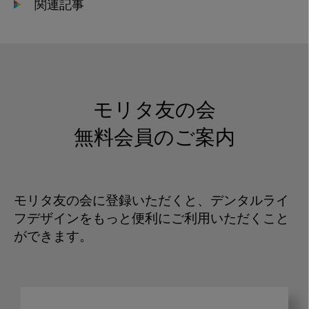
関連記事
モリタ友の会
無料会員のご案内
モリタ友の会に登録いただくと、デンタルライ
フデザインをもっと便利にご利用いただくこと
ができます。