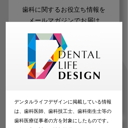
歯科に関するお役立ち情報を
メールマガジンでお届け
ご登録いただいた職種（歯科医師、歯
科衛生士、歯科技工士）に合わせた内
容のメールマガジンをお届けします。
デンタルライフデザインに掲載している情報
は、歯科医師、歯科技工士、歯科衛生士等の
歯科医療従事者の方を対象にしたものです。