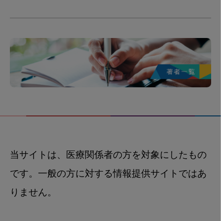
当サイトは、医療関係者の方を対象にしたもの
です。一般の方に対する情報提供サイトではあ
りません。