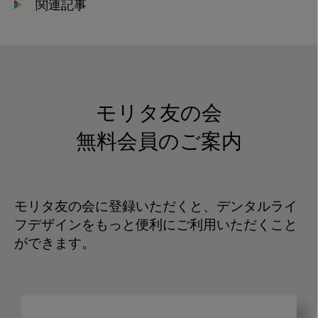
関連記事
モリタ友の会
無料会員のご案内
モリタ友の会に登録いただくと、デンタルライ
フデザインをもっと便利にご利用いただくこと
ができます。