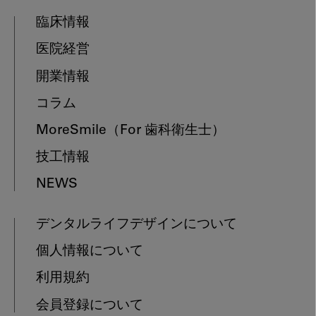
臨床情報
医院経営
開業情報
コラム
MoreSmile
（For 歯科衛生士）
技工情報
NEWS
デンタルライフデザインについて
個人情報について
利用規約
会員登録について