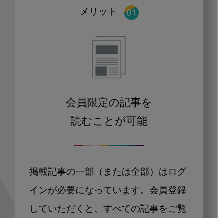
メリット
会員限定の記事を
読むことが可能
掲載記事の一部（または全部）はログ
インが必要になっています。会員登録
していただくと、すべての記事をご覧