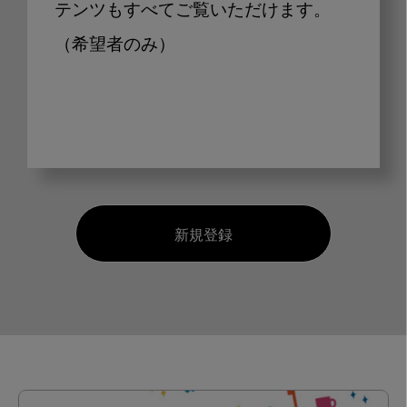
テンツもすべてご覧いただけます。
（希望者のみ）
新規登録