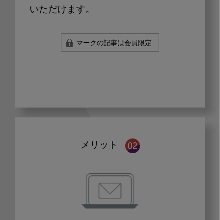
いただけます。
マークの記事は会員限定
メリット