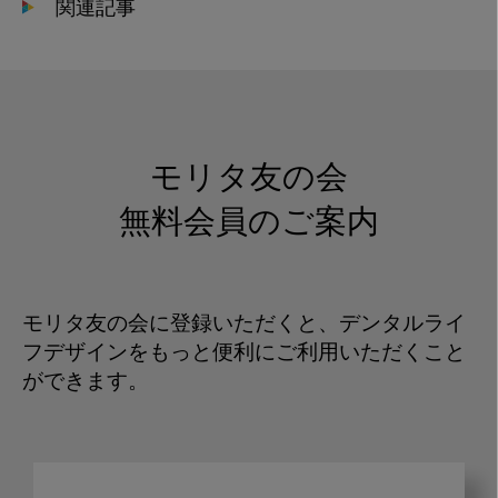
関連記事
モリタ友の会
無料会員のご案内
モリタ友の会に登録いただくと、デンタルライ
フデザインをもっと便利にご利用いただくこと
ができます。