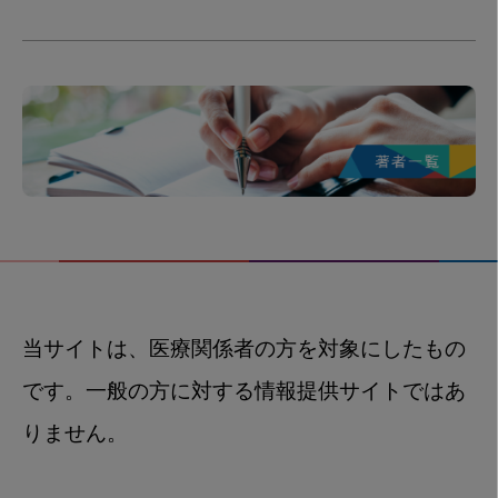
当サイトは、医療関係者の方を対象にしたもの
です。一般の方に対する情報提供サイトではあ
りません。