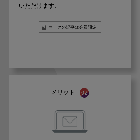
いただけます。
マークの記事は会員限定
メリット