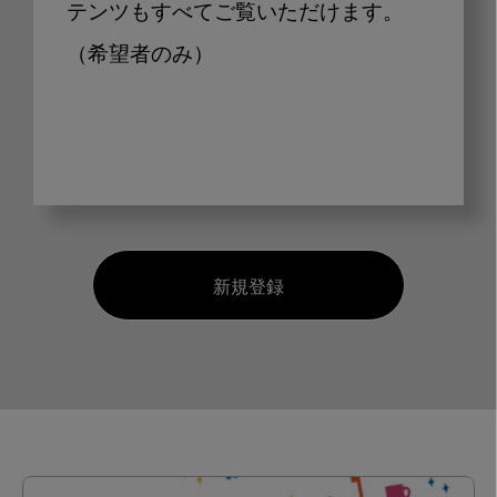
テンツもすべてご覧いただけます。
（希望者のみ）
新規登録