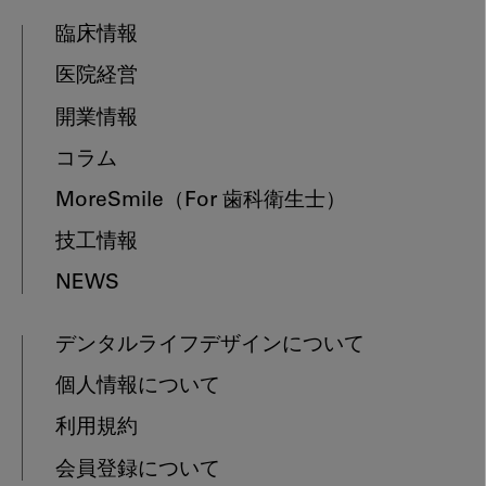
臨床情報
医院経営
開業情報
コラム
MoreSmile
（For 歯科衛生士）
技工情報
NEWS
デンタルライフデザインについて
個人情報について
利用規約
会員登録について