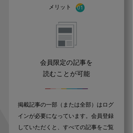
メリット
会員限定の記事を
読むことが可能
掲載記事の一部（または全部）はログ
インが必要になっています。会員登録
していただくと、すべての記事をご覧