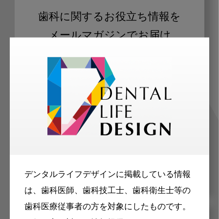
歯科に関するお役立ち情報を
メールマガジンでお届け
ご登録いただいた職種（歯科医師、歯
科衛生士、歯科技工士）に合わせた内
容のメールマガジンをお届けします。
デンタルライフデザインに掲載している情報
は、歯科医師、歯科技工士、歯科衛生士等の
歯科医療従事者の方を対象にしたものです。