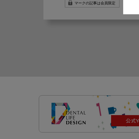
マークの記事は会員限定