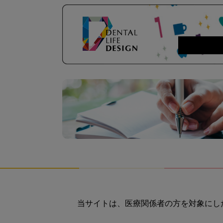
当サイトは、医療関係者の方を対象にし