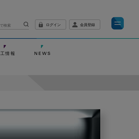
ログイン
会員登録
技工情報
NEWS