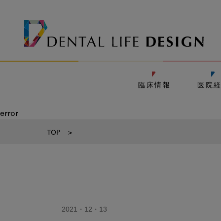
臨床情報
医院
error
TOP
>
2021・12・13