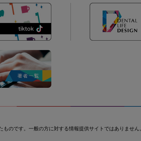
たものです。一般の方に対する情報提供サイトではありません