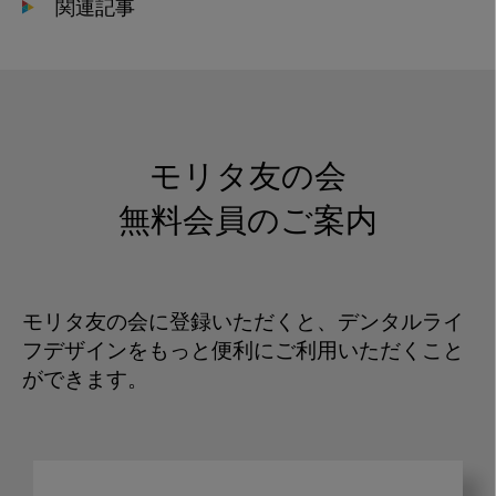
関連記事
モリタ友の会
無料会員のご案内
モリタ友の会に登録いただくと、デンタルライ
フデザインをもっと便利にご利用いただくこと
ができます。