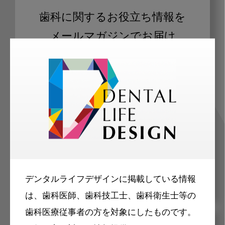
歯科に関するお役立ち情報を
メールマガジンでお届け
ご登録いただいた職種（歯科医師、歯
科衛生士、歯科技工士）に合わせた内
容のメールマガジンをお届けします。
デンタルライフデザインに掲載している情報
は、歯科医師、歯科技工士、歯科衛生士等の
歯科医療従事者の方を対象にしたものです。