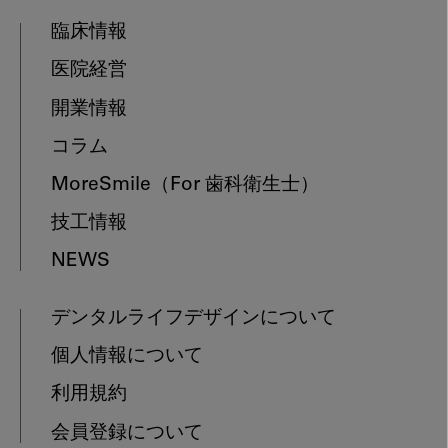
臨床情報
医院経営
開業情報
コラム
MoreSmile
（For 歯科衛生士）
技工情報
NEWS
デンタルライフデザインについて
個人情報について
利用規約
会員登録について