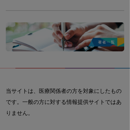
当サイトは、医療関係者の方を対象にしたもの
です。一般の方に対する情報提供サイトではあ
りません。