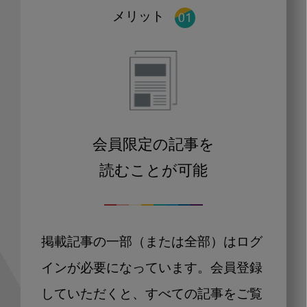
メリット
会員限定の記事を
読むことが可能
掲載記事の一部（または全部）はログ
インが必要になっています。会員登録
していただくと、すべての記事をご覧