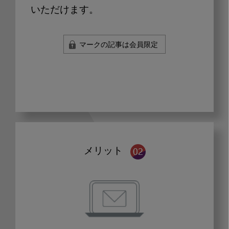
いただけます。
マークの記事は会員限定
メリット