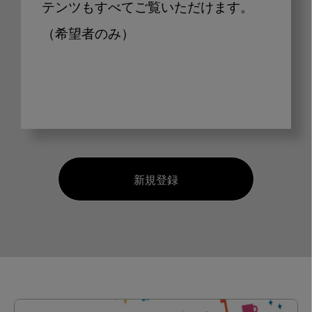
テンツもすべてご覧いただけます。
（希望者のみ）
新規登録