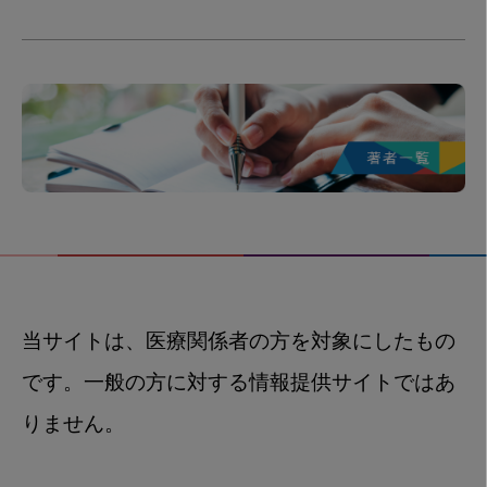
当サイトは、医療関係者の方を対象にしたもの
です。一般の方に対する情報提供サイトではあ
りません。