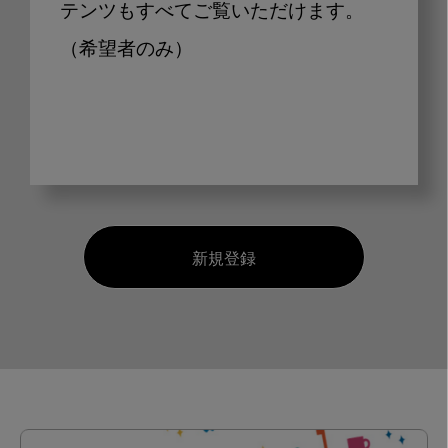
テンツもすべてご覧いただけます。
（希望者のみ）
新規登録