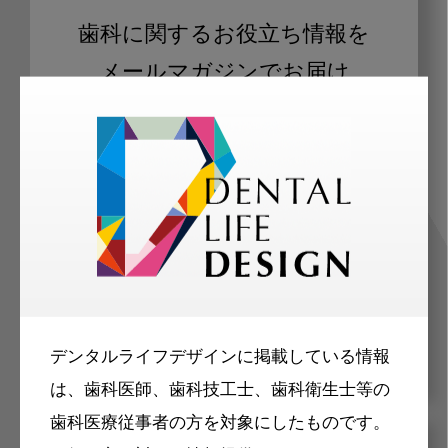
歯科に関するお役立ち情報を
メールマガジンでお届け
ご登録いただいた職種（歯科医師、歯
科衛生士、歯科技工士）に合わせた内
容のメールマガジンをお届けします。
デンタルライフデザインに掲載している情報
は、歯科医師、歯科技工士、歯科衛生士等の
歯科医療従事者の方を対象にしたものです。