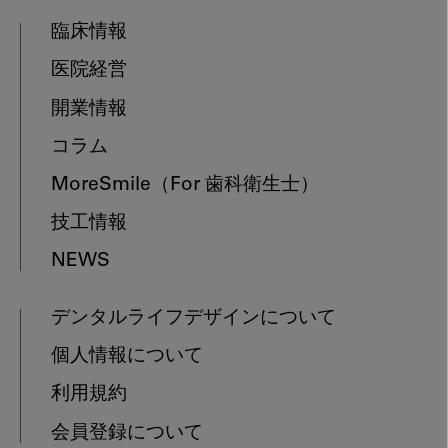
臨床情報
医院経営
開業情報
コラム
MoreSmile
（For 歯科衛生士）
技工情報
NEWS
デンタルライフデザインについて
個人情報について
利用規約
会員登録について