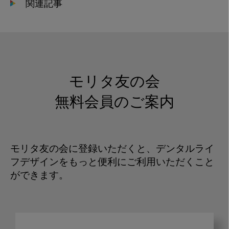
関連記事
モリタ友の会
無料会員のご案内
モリタ友の会に登録いただくと、デンタルライ
フデザインをもっと便利にご利用いただくこと
ができます。