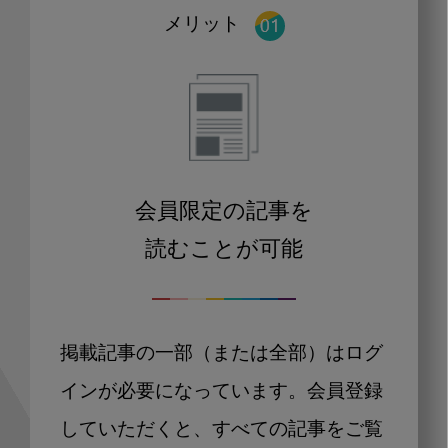
メリット
会員限定の記事を
読むことが可能
掲載記事の一部（または全部）はログ
インが必要になっています。会員登録
していただくと、すべての記事をご覧