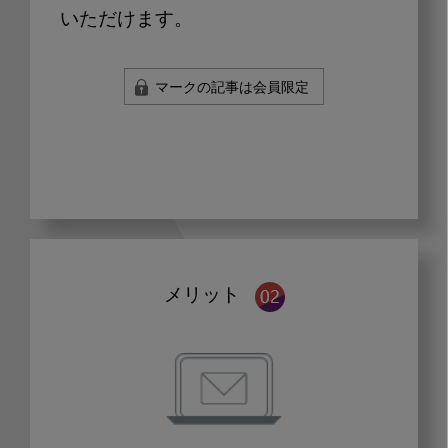
いただけます。
マークの記事は会員限定
メリット