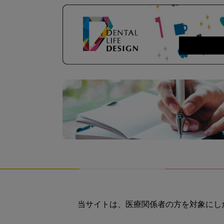
当サイトは、医療関係者の方を対象にし