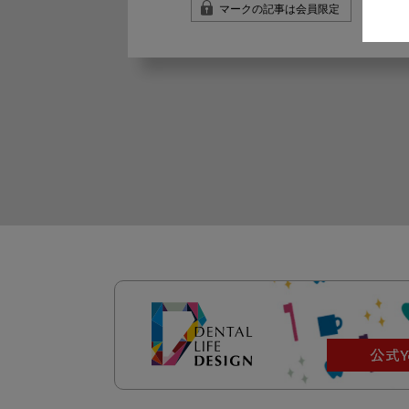
マークの記事は会員限定