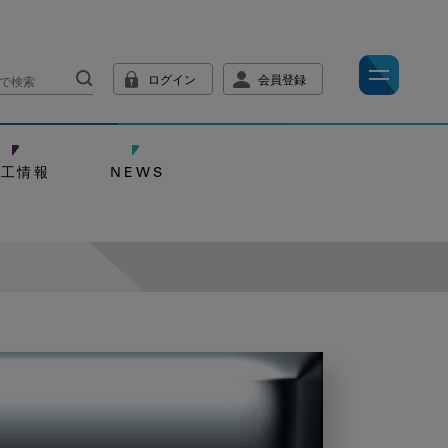
ログイン
会員登録
技工情報
NEWS