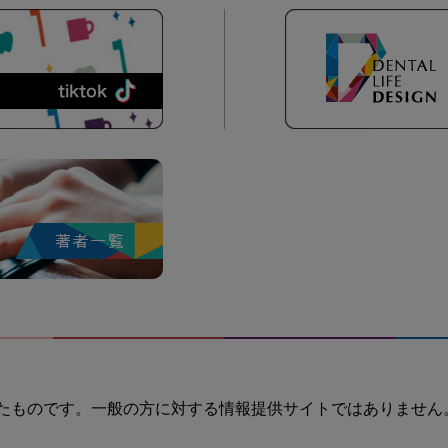
たものです。一般の方に対する情報提供サイトではありません