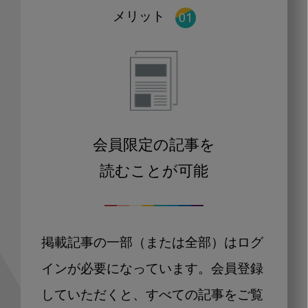
メリット
会員限定の記事を
読むことが可能
掲載記事の一部（または全部）はログ
インが必要になっています。会員登録
していただくと、すべての記事をご覧