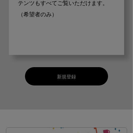
テンツもすべてご覧いただけます。
（希望者のみ）
新規登録