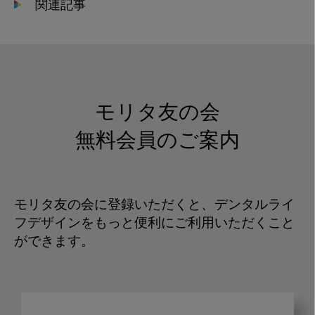
関連記事
モリタ友の会
無料会員のご案内
モリタ友の会に登録いただくと、デンタルライ
フデザインをもっと便利にご利用いただくこと
ができます。