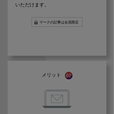
いただけます。
マークの記事は会員限定
メリット