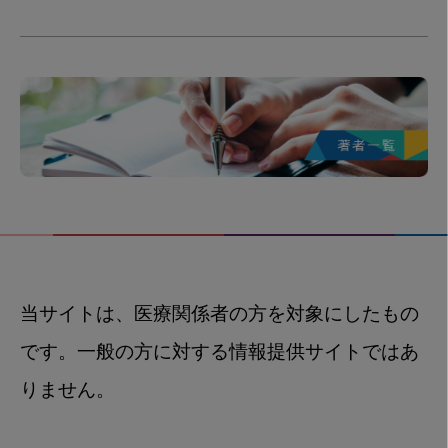
当サイトは、医療関係者の方を対象にしたもの
です。一般の方に対する情報提供サイトではあ
りません。