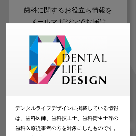
歯科に関するお役立ち情報を
メールマガジンでお届け
ご登録いただいた職種（歯科医師、歯
科衛生士、歯科技工士）に合わせた内
容のメールマガジンをお届けします。
デンタルライフデザインに掲載している情報
は、歯科医師、歯科技工士、歯科衛生士等の
歯科医療従事者の方を対象にしたものです。