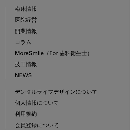
臨床情報
医院経営
開業情報
コラム
MoreSmile
（For 歯科衛生士）
技工情報
NEWS
デンタルライフデザインについて
個人情報について
利用規約
会員登録について