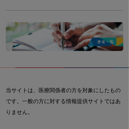
当サイトは、医療関係者の方を対象にしたもの
です。一般の方に対する情報提供サイトではあ
りません。