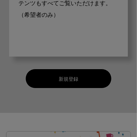
テンツもすべてご覧いただけます。
（希望者のみ）
新規登録