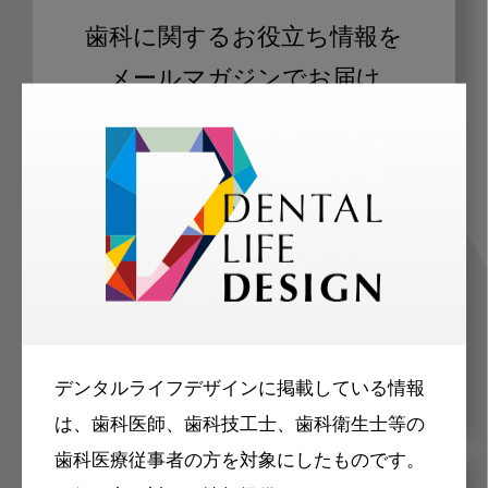
歯科に関するお役立ち情報を
メールマガジンでお届け
ご登録いただいた職種（歯科医師、歯
科衛生士、歯科技工士）に合わせた内
容のメールマガジンをお届けします。
デンタルライフデザインに掲載している情報
は、歯科医師、歯科技工士、歯科衛生士等の
歯科医療従事者の方を対象にしたものです。