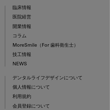
臨床情報
医院経営
開業情報
コラム
MoreSmile
（For 歯科衛生士）
技工情報
NEWS
デンタルライフデザインについて
個人情報について
利用規約
会員登録について