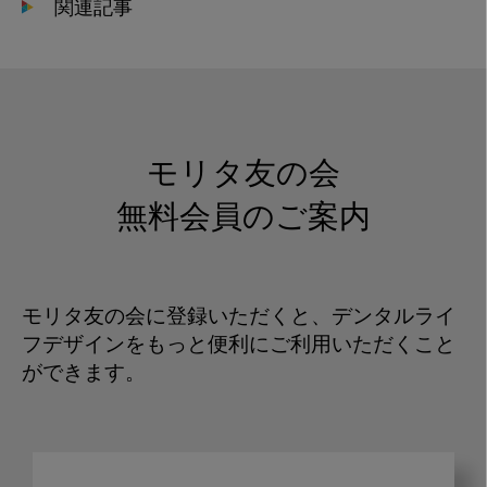
関連記事
モリタ友の会
無料会員のご案内
モリタ友の会に登録いただくと、デンタルライ
フデザインをもっと便利にご利用いただくこと
ができます。