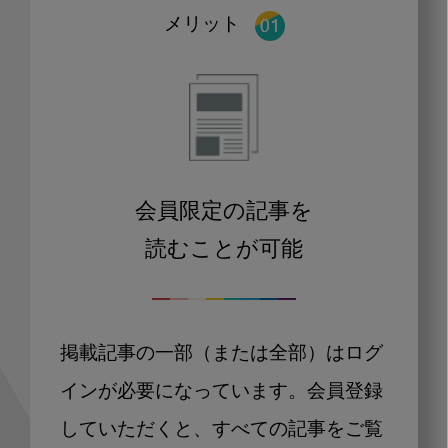
メリット
会員限定の記事を
読むことが可能
掲載記事の一部（または全部）はログ
インが必要になっています。会員登録
していただくと、すべての記事をご覧