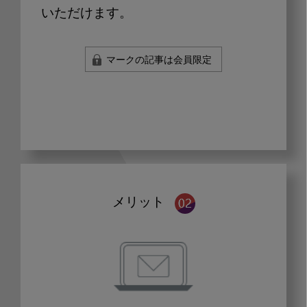
いただけます。
マークの記事は会員限定
メリット