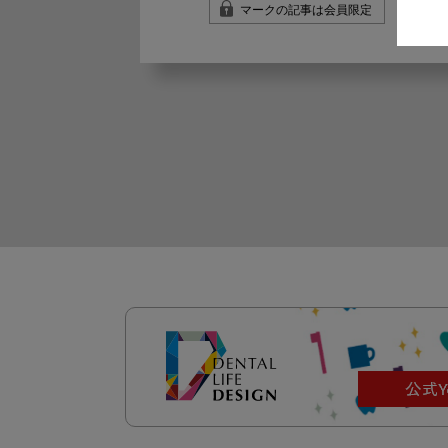
マークの記事は会員限定