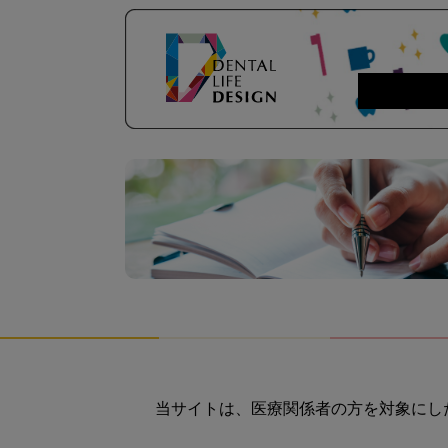
当サイトは、医療関係者の方を対象にし