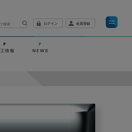
ログイン
会員登録
技工情報
NEWS