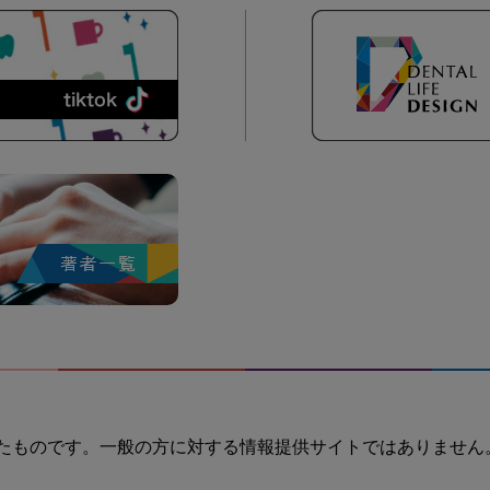
たものです。一般の方に対する情報提供サイトではありません