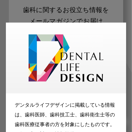
歯科に関するお役立ち情報を
メールマガジンでお届け
ご登録いただいた職種（歯科医師、歯
科衛生士、歯科技工士）に合わせた内
容のメールマガジンをお届けします。
デンタルライフデザインに掲載している情報
は、歯科医師、歯科技工士、歯科衛生士等の
歯科医療従事者の方を対象にしたものです。