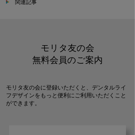
関連記事
モリタ友の会
無料会員のご案内
モリタ友の会に登録いただくと、デンタルライ
フデザインをもっと便利にご利用いただくこと
ができます。