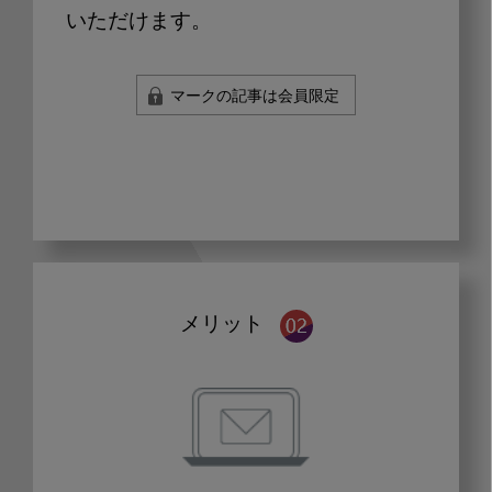
いただけます。
マークの記事は会員限定
メリット