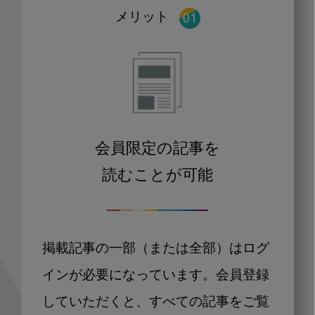
メリット
会員限定の記事を
読むことが可能
掲載記事の一部（または全部）はログ
インが必要になっています。会員登録
していただくと、すべての記事をご覧