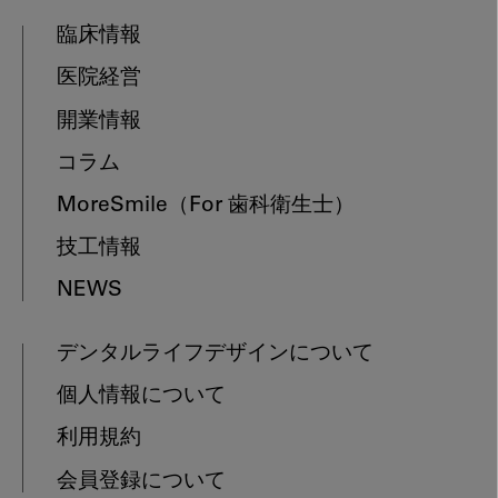
臨床情報
医院経営
開業情報
コラム
MoreSmile
（For 歯科衛生士）
技工情報
NEWS
デンタルライフデザインについて
個人情報について
利用規約
会員登録について