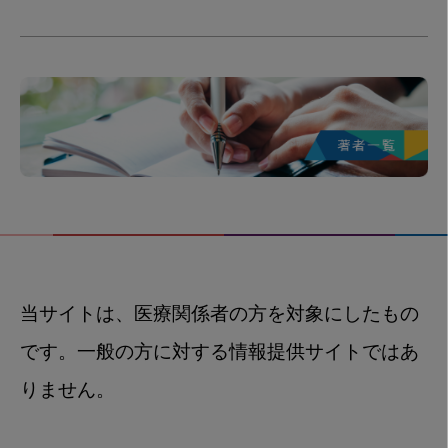
当サイトは、医療関係者の方を対象にしたもの
です。一般の方に対する情報提供サイトではあ
りません。