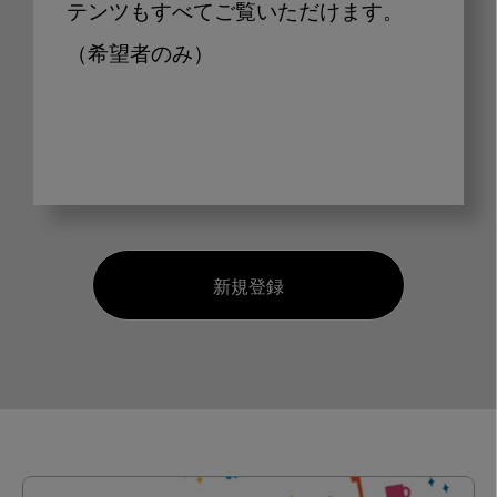
テンツもすべてご覧いただけます。
（希望者のみ）
新規登録