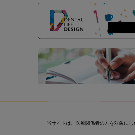
当サイトは、医療関係者の方を対象にし