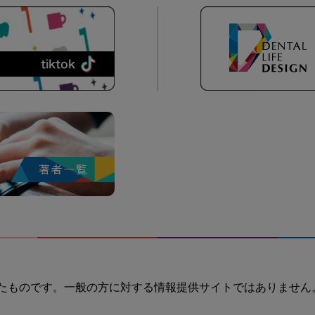
たものです。一般の方に対する情報提供サイトではありません