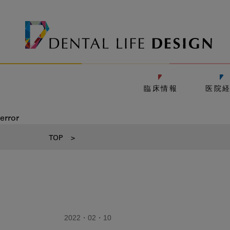
臨床情報
医院
error
TOP
>
2022・02・10