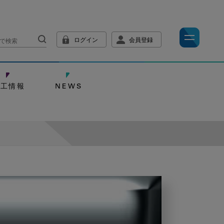
ログイン
会員登録
技工情報
NEWS