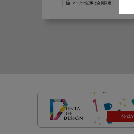
マークの記事は会員限定