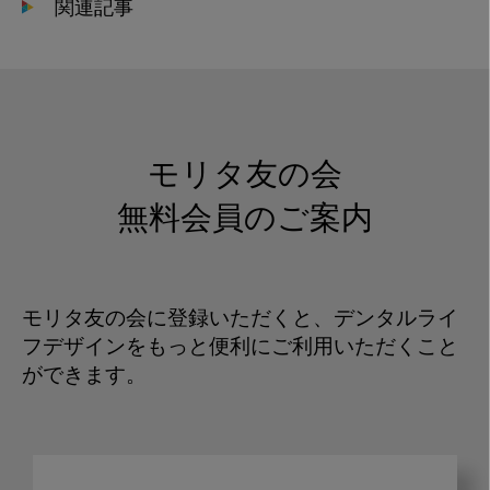
関連記事
モリタ友の会
無料会員のご案内
モリタ友の会に登録いただくと、デンタルライ
フデザインをもっと便利にご利用いただくこと
ができます。