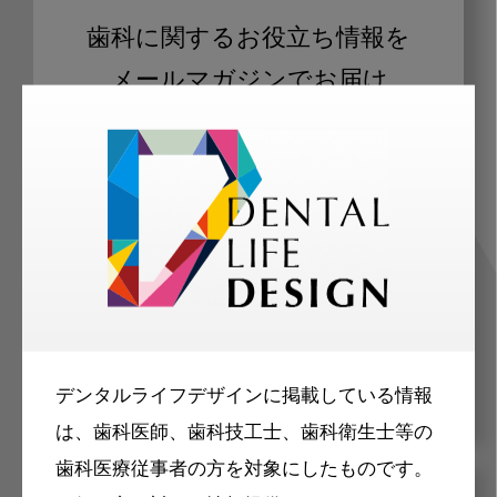
歯科に関するお役立ち情報を
メールマガジンでお届け
ご登録いただいた職種（歯科医師、歯
科衛生士、歯科技工士）に合わせた内
容のメールマガジンをお届けします。
デンタルライフデザインに掲載している情報
は、歯科医師、歯科技工士、歯科衛生士等の
歯科医療従事者の方を対象にしたものです。