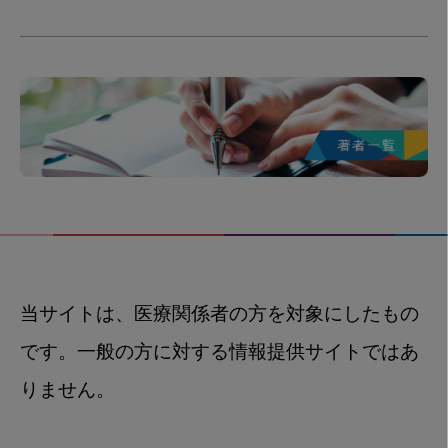
当サイトは、医療関係者の方を対象にしたもの
です。一般の方に対する情報提供サイトではあ
りません。