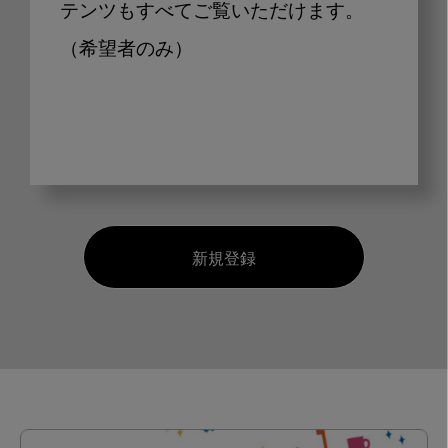
テンツもすべてご覧いただけます。
（希望者のみ）
新規登録