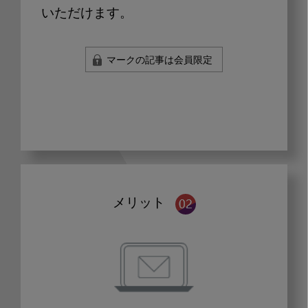
いただけます。
マークの記事は会員限定
メリット