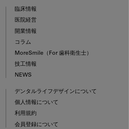
臨床情報
医院経営
開業情報
コラム
MoreSmile
（For 歯科衛生士）
技工情報
NEWS
デンタルライフデザインについて
個人情報について
利用規約
会員登録について