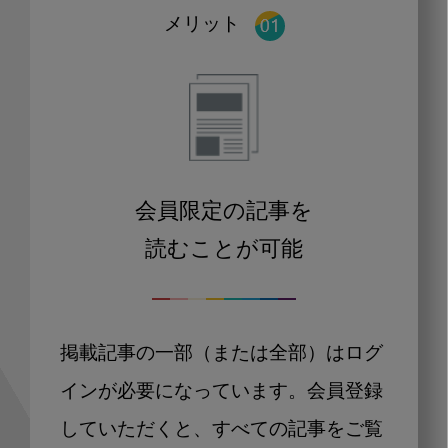
メリット
会員限定の記事を
読むことが可能
掲載記事の一部（または全部）はログ
インが必要になっています。会員登録
していただくと、すべての記事をご覧