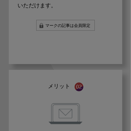
いただけます。
マークの記事は会員限定
メリット