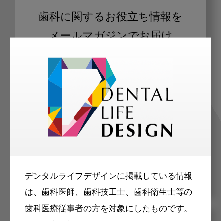
歯科に関するお役立ち情報を
メールマガジンでお届け
ご登録いただいた職種（歯科医師、歯
科衛生士、歯科技工士）に合わせた内
容のメールマガジンをお届けします。
デンタルライフデザインに掲載している情報
は、歯科医師、歯科技工士、歯科衛生士等の
歯科医療従事者の方を対象にしたものです。