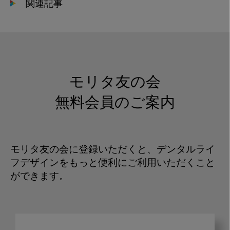
関連記事
モリタ友の会
無料会員のご案内
モリタ友の会に登録いただくと、デンタルライ
フデザインをもっと便利にご利用いただくこと
ができます。