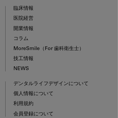
臨床情報
医院経営
開業情報
コラム
MoreSmile
（For 歯科衛生士）
技工情報
NEWS
デンタルライフデザインについて
個人情報について
利用規約
会員登録について