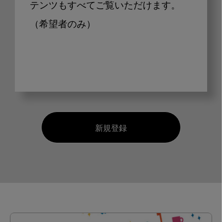
テンツもすべてご覧いただけます。
（希望者のみ）
新規登録