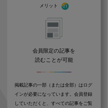
メリット
会員限定の記事を
読むことが可能
掲載記事の一部（または全部）はログ
インが必要になっています。会員登録
していただくと、すべての記事をご覧