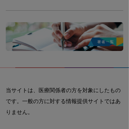
当サイトは、医療関係者の方を対象にしたもの
です。一般の方に対する情報提供サイトではあ
りません。