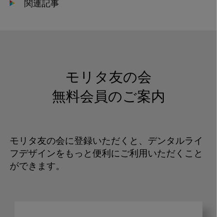
関連記事
モリタ友の会
無料会員のご案内
モリタ友の会に登録いただくと、デンタルライ
フデザインをもっと便利にご利用いただくこと
ができます。