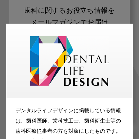
歯科に関するお役立ち情報を
メールマガジンでお届け
ご登録いただいた職種（歯科医師、歯
科衛生士、歯科技工士）に合わせた内
容のメールマガジンをお届けします。
デンタルライフデザインに掲載している情報
は、歯科医師、歯科技工士、歯科衛生士等の
歯科医療従事者の方を対象にしたものです。