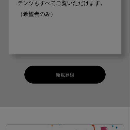
テンツもすべてご覧いただけます。
（希望者のみ）
新規登録