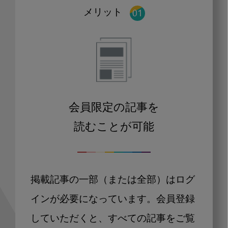
メリット
会員限定の記事を
読むことが可能
掲載記事の一部（または全部）はログ
インが必要になっています。会員登録
していただくと、すべての記事をご覧