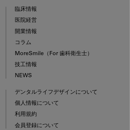
臨床情報
医院経営
開業情報
コラム
MoreSmile
（For 歯科衛生士）
技工情報
NEWS
デンタルライフデザインについて
個人情報について
利用規約
会員登録について