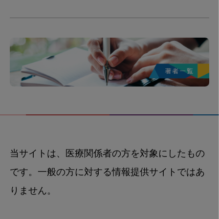
当サイトは、医療関係者の方を対象にしたもの
です。一般の方に対する情報提供サイトではあ
りません。