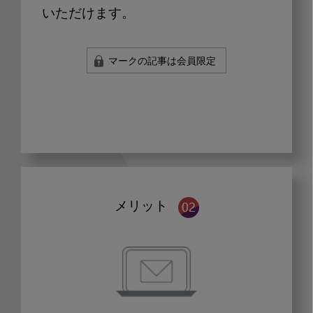
いただけます。
マークの記事は会員限定
メリット