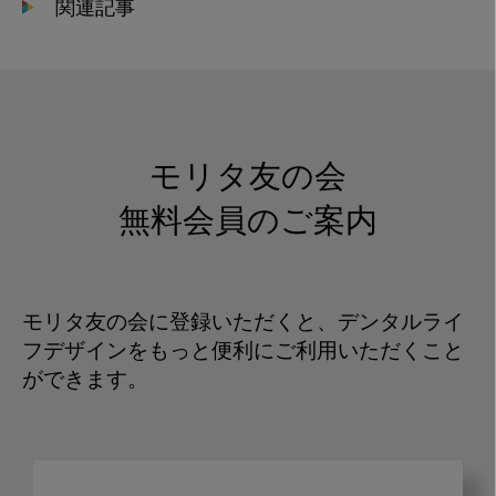
関連記事
モリタ友の会
無料会員のご案内
モリタ友の会に登録いただくと、デンタルライ
フデザインをもっと便利にご利用いただくこと
ができます。