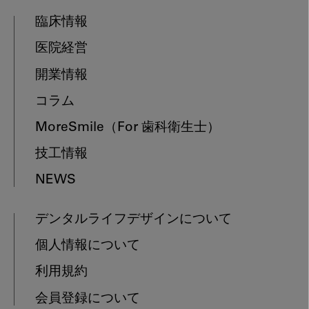
臨床情報
医院経営
開業情報
コラム
MoreSmile
（For 歯科衛生士）
技工情報
NEWS
デンタルライフデザインについて
個人情報について
利用規約
会員登録について