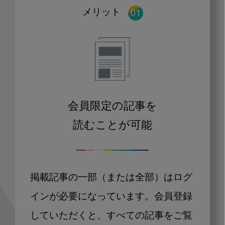
メリット
会員限定の記事を
読むことが可能
掲載記事の一部（または全部）はログ
インが必要になっています。会員登録
していただくと、すべての記事をご覧