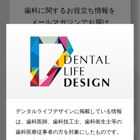
歯科に関するお役立ち情報を
メールマガジンでお届け
ご登録いただいた職種（歯科医師、歯
科衛生士、歯科技工士）に合わせた内
容のメールマガジンをお届けします。
デンタルライフデザインに掲載している情報
は、歯科医師、歯科技工士、歯科衛生士等の
歯科医療従事者の方を対象にしたものです。