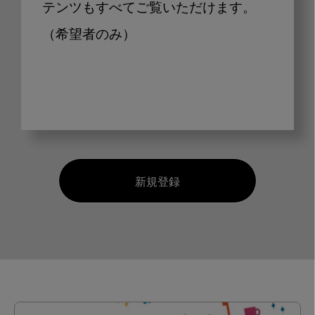
テンツもすべてご覧いただけます。
（希望者のみ）
新規登録