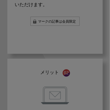
いただけます。
マークの記事は会員限定
メリット