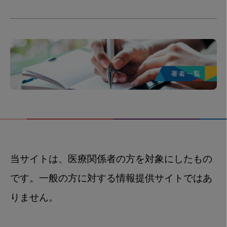
当サイトは、医療関係者の方を対象にしたもの
です。一般の方に対する情報提供サイトではあ
りません。