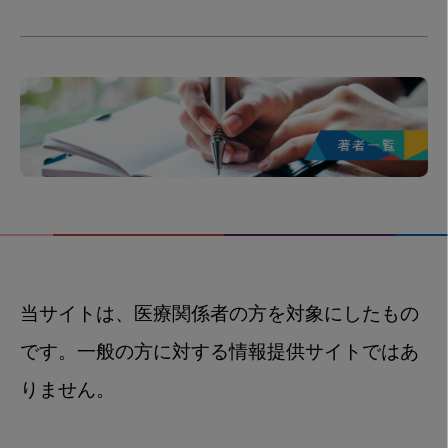
当サイトは、医療関係者の方を対象にしたもの
です。一般の方に対する情報提供サイトではあ
りません。