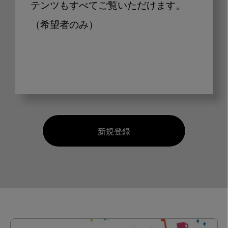
テンツもすべてご覧いただけます。
（希望者のみ）
新規登録