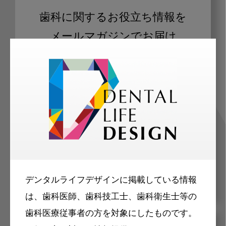
歯科に関するお役立ち情報を
メールマガジンでお届け
ご登録いただいた職種（歯科医師、歯
科衛生士、歯科技工士）に合わせた内
容のメールマガジンをお届けします。
デンタルライフデザインに掲載している情報
は、歯科医師、歯科技工士、歯科衛生士等の
歯科医療従事者の方を対象にしたものです。