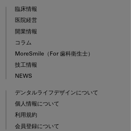
臨床情報
医院経営
開業情報
コラム
MoreSmile
（For 歯科衛生士）
技工情報
NEWS
デンタルライフデザインについて
個人情報について
利用規約
会員登録について