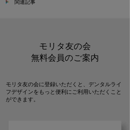
関連記事
モリタ友の会
無料会員のご案内
モリタ友の会に登録いただくと、デンタルライ
フデザインをもっと便利にご利用いただくこと
ができます。