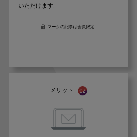
いただけます。
マークの記事は会員限定
メリット