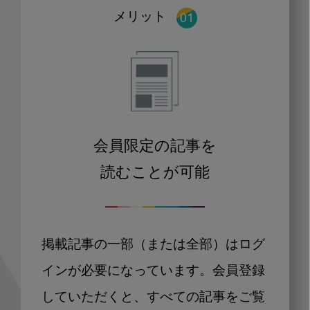
メリット
会員限定の記事を
読むことが可能
掲載記事の一部（または全部）はログ
インが必要になっています。会員登録
していただくと、すべての記事をご覧