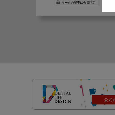
マークの記事は会員限定