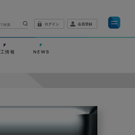
ログイン
会員登録
技工情報
NEWS