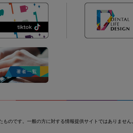
たものです。一般の方に対する情報提供サイトではありません