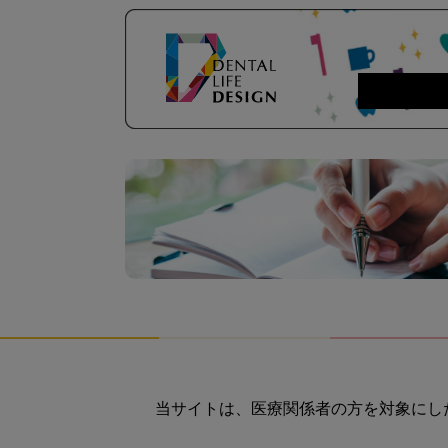
当サイトは、医療関係者の方を対象にし