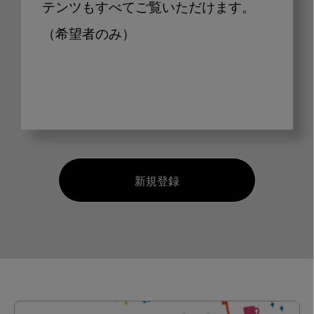
テンツもすべてご覧いただけます。
（希望者のみ）
新規登録