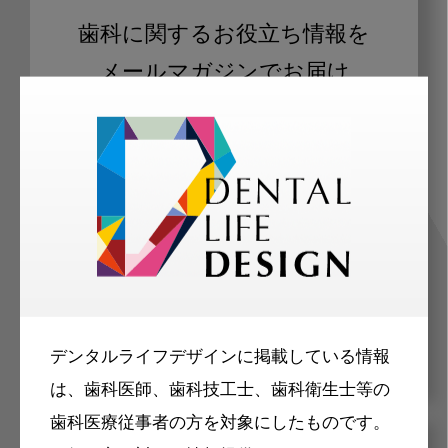
歯科に関するお役立ち情報を
メールマガジンでお届け
ご登録いただいた職種（歯科医師、歯
科衛生士、歯科技工士）に合わせた内
容のメールマガジンをお届けします。
デンタルライフデザインに掲載している情報
は、歯科医師、歯科技工士、歯科衛生士等の
歯科医療従事者の方を対象にしたものです。