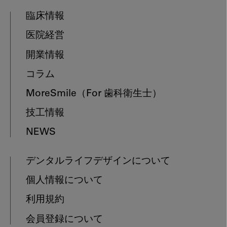
臨床情報
医院経営
開業情報
コラム
MoreSmile
（For 歯科衛生士）
技工情報
NEWS
デンタルライフデザインについて
個人情報について
利用規約
会員登録について