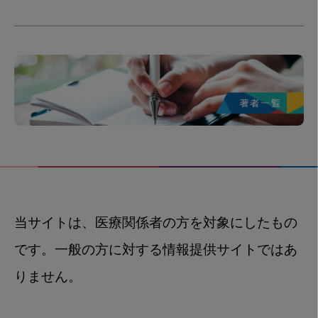
当サイトは、医療関係者の方を対象にしたもの
です。一般の方に対する情報提供サイトではあ
りません。