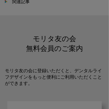
関連記事
モリタ友の会
無料会員のご案内
モリタ友の会に登録いただくと、デンタルライ
フデザインをもっと便利にご利用いただくこと
ができます。