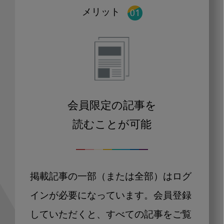
メリット
会員限定の記事を
読むことが可能
掲載記事の一部（または全部）はログ
インが必要になっています。会員登録
していただくと、すべての記事をご覧