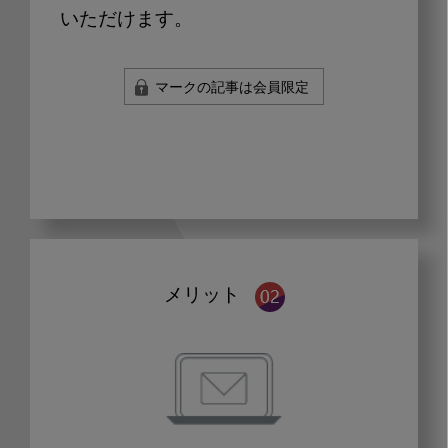
いただけます。
マークの記事は会員限定
メリット