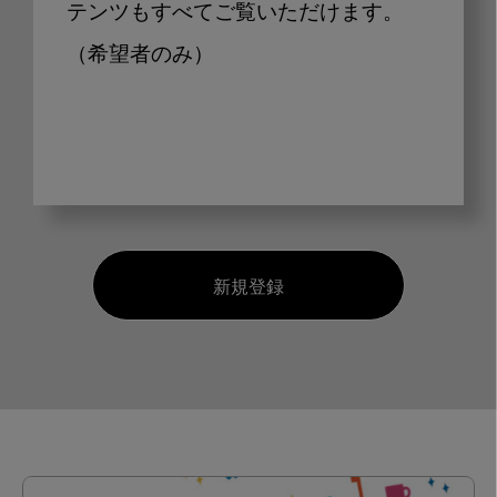
テンツもすべてご覧いただけます。
（希望者のみ）
新規登録