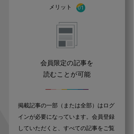
メリット
会員限定の記事を
読むことが可能
掲載記事の一部（または全部）はログ
インが必要になっています。会員登録
していただくと、すべての記事をご覧