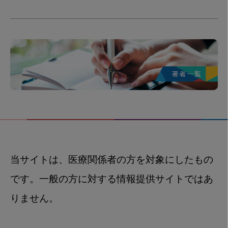
当サイトは、医療関係者の方を対象にしたもの
です。一般の方に対する情報提供サイトではあ
りません。