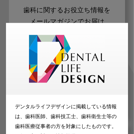
歯科に関するお役立ち情報を
メールマガジンでお届け
ご登録いただいた職種（歯科医師、歯
科衛生士、歯科技工士）に合わせた内
容のメールマガジンをお届けします。
デンタルライフデザインに掲載している情報
は、歯科医師、歯科技工士、歯科衛生士等の
歯科医療従事者の方を対象にしたものです。