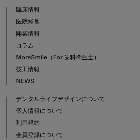
臨床情報
医院経営
開業情報
コラム
MoreSmile
（For 歯科衛生士）
技工情報
NEWS
デンタルライフデザインについて
個人情報について
利用規約
会員登録について