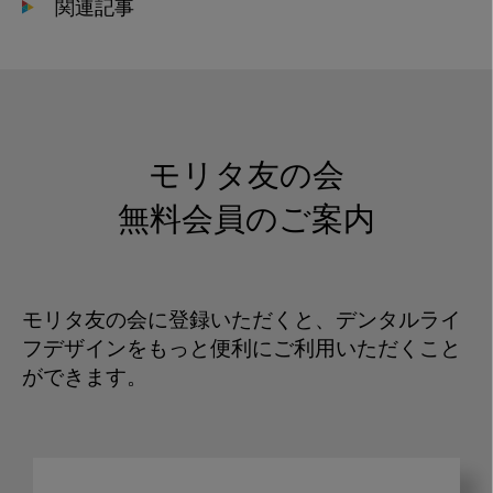
関連記事
モリタ友の会
無料会員のご案内
モリタ友の会に登録いただくと、デンタルライ
フデザインをもっと便利にご利用いただくこと
ができます。