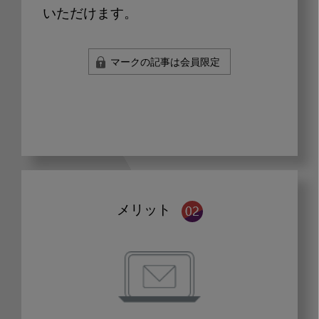
いただけます。
マークの記事は会員限定
メリット