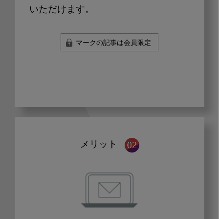
いただけます。
マークの記事は会員限定
メリット