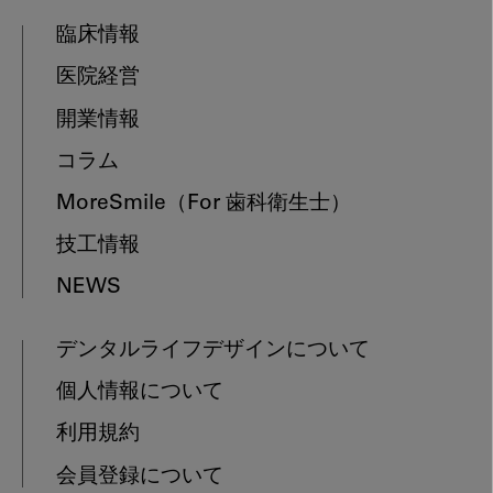
臨床情報
医院経営
開業情報
コラム
MoreSmile
（For 歯科衛生士）
技工情報
NEWS
デンタルライフデザインについて
個人情報について
利用規約
会員登録について