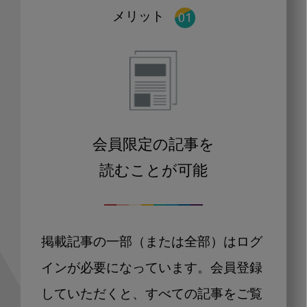
メリット
会員限定の記事を
読むことが可能
掲載記事の一部（または全部）はログ
インが必要になっています。会員登録
していただくと、すべての記事をご覧