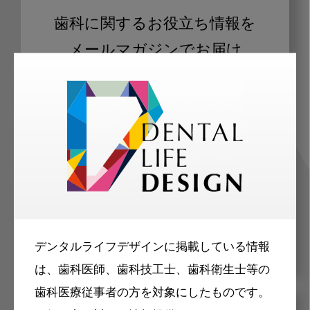
歯科に関するお役立ち情報を
メールマガジンでお届け
ご登録いただいた職種（歯科医師、歯
科衛生士、歯科技工士）に合わせた内
容のメールマガジンをお届けします。
デンタルライフデザインに掲載している情報
は、歯科医師、歯科技工士、歯科衛生士等の
歯科医療従事者の方を対象にしたものです。