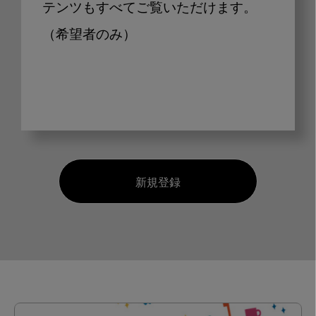
テンツもすべてご覧いただけます。
（希望者のみ）
新規登録