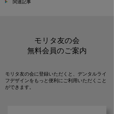
関連記事
モリタ友の会
無料会員のご案内
モリタ友の会に登録いただくと、デンタルライ
フデザインをもっと便利にご利用いただくこと
ができます。