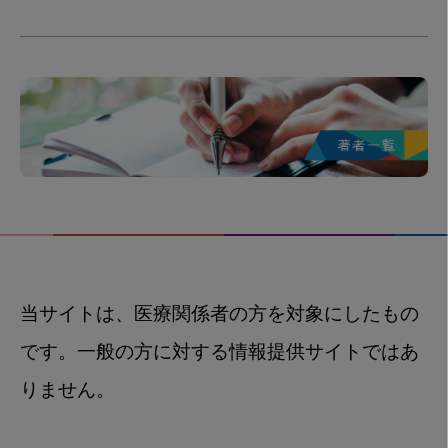
当サイトは、医療関係者の方を対象にしたもの
です。一般の方に対する情報提供サイトではあ
りません。