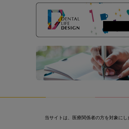
当サイトは、医療関係者の方を対象にし