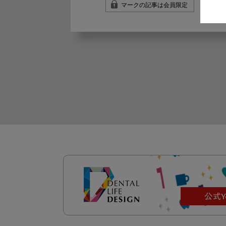
マークの記事は会員限定