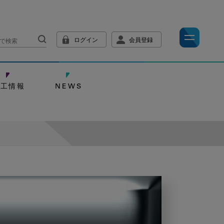
ログイン
会員登録
技工情報
NEWS