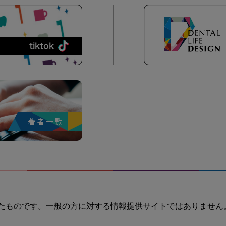
たものです。一般の方に対する情報提供サイトではありません