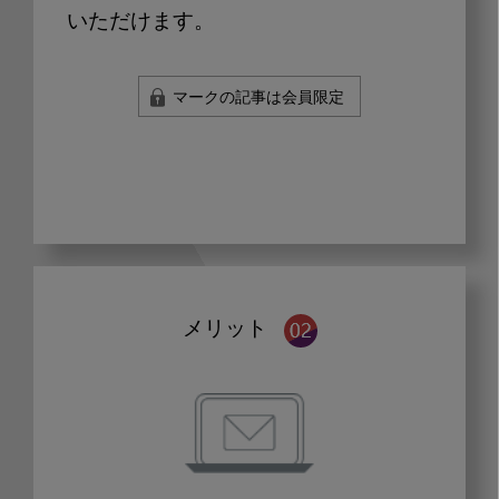
いただけます。
マークの記事は会員限定
メリット