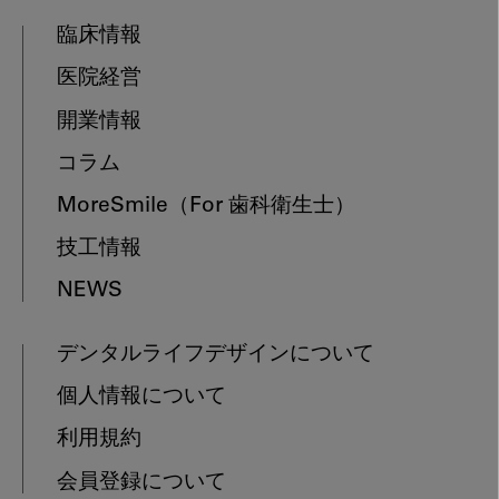
臨床情報
医院経営
開業情報
コラム
MoreSmile
（For 歯科衛生士）
技工情報
NEWS
デンタルライフデザインについて
個人情報について
利用規約
会員登録について