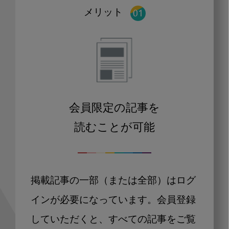
メリット
会員限定の記事を
読むことが可能
掲載記事の一部（または全部）はログ
インが必要になっています。会員登録
していただくと、すべての記事をご覧