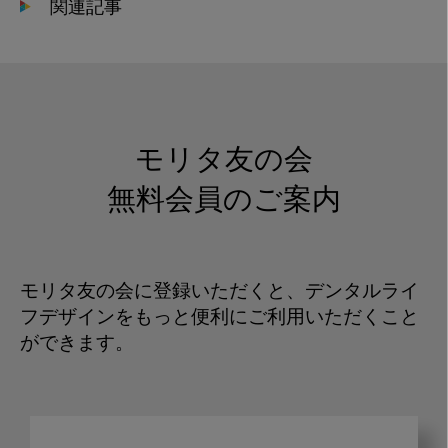
関連記事
モリタ友の会
無料会員のご案内
モリタ友の会に登録いただくと、デンタルライ
フデザインをもっと便利にご利用いただくこと
ができます。