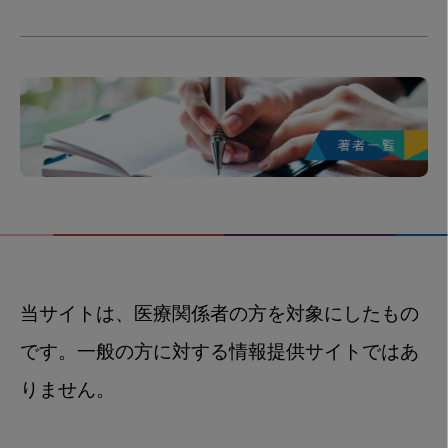
当サイトは、医療関係者の方を対象にしたもの
です。一般の方に対する情報提供サイトではあ
りません。