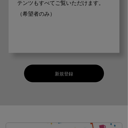
テンツもすべてご覧いただけます。
（希望者のみ）
新規登録