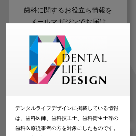
歯科に関するお役立ち情報を
メールマガジンでお届け
ご登録いただいた職種（歯科医師、歯
科衛生士、歯科技工士）に合わせた内
容のメールマガジンをお届けします。
デンタルライフデザインに掲載している情報
は、歯科医師、歯科技工士、歯科衛生士等の
歯科医療従事者の方を対象にしたものです。