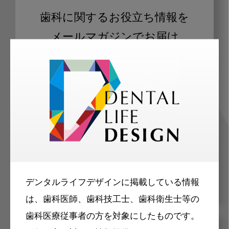
歯科に関するお役立ち情報を
メールマガジンでお届け
ご登録いただいた職種（歯科医師、歯
科衛生士、歯科技工士）に合わせた内
容のメールマガジンをお届けします。
デンタルライフデザインに掲載している情報
は、歯科医師、歯科技工士、歯科衛生士等の
歯科医療従事者の方を対象にしたものです。