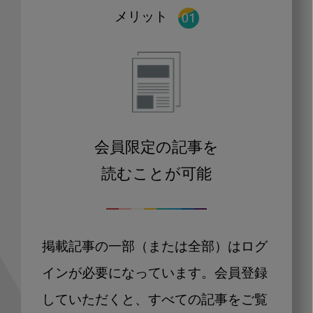
メリット
会員限定の記事を
読むことが可能
掲載記事の一部（または全部）はログ
インが必要になっています。会員登録
していただくと、すべての記事をご覧