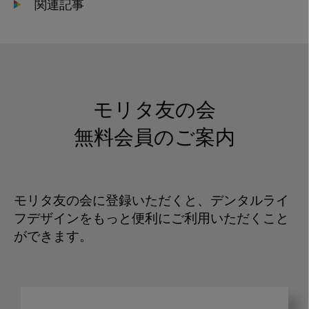
関連記事
モリタ友の会
無料会員のご案内
モリタ友の会に登録いただくと、デンタルライ
フデザインをもっと便利にご利用いただくこと
ができます。