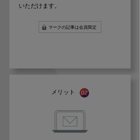
いただけます。
マークの記事は会員限定
メリット