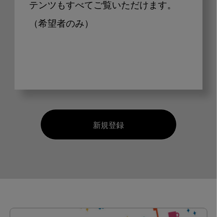
テンツもすべてご覧いただけます。
（希望者のみ）
新規登録