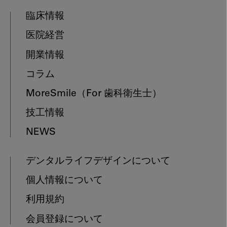
臨床情報
医院経営
開業情報
コラム
MoreSmile
（For 歯科衛生士）
技工情報
NEWS
デンタルライフデザインについて
個人情報について
利用規約
会員登録について