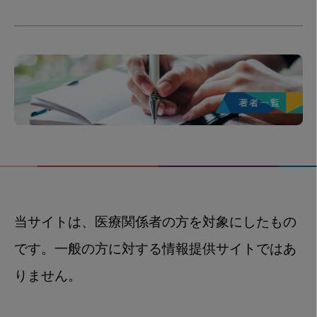
当サイトは、医療関係者の方を対象にしたもの
です。一般の方に対する情報提供サイトではあ
りません。