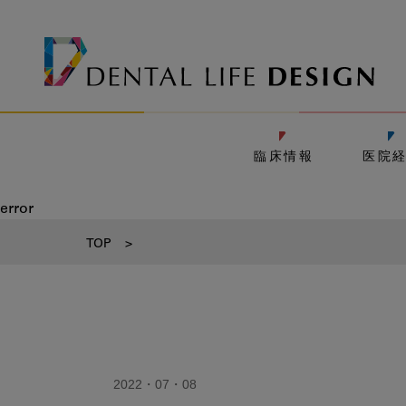
臨床情報
医院
error
TOP
>
2022・07・08