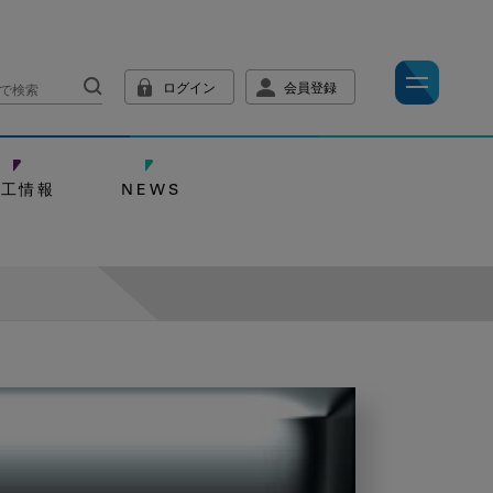
ログイン
会員登録
技工情報
NEWS