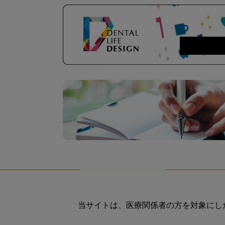
当サイトは、医療関係者の方を対象にし