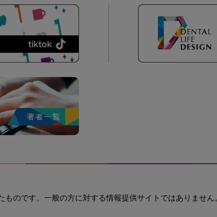
たものです。一般の方に対する情報提供サイトではありません