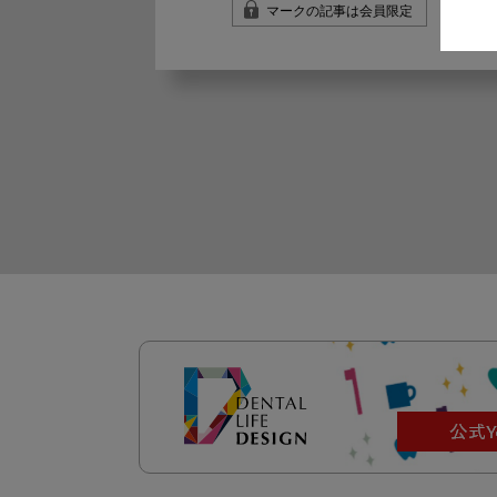
マークの記事は会員限定