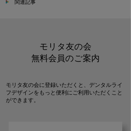
関連記事
モリタ友の会
無料会員のご案内
モリタ友の会に登録いただくと、デンタルライ
フデザインをもっと便利にご利用いただくこと
ができます。