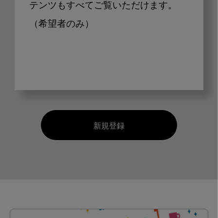
テンツもすべてご覧いただけます。
（希望者のみ）
新規登録