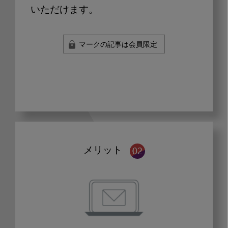
いただけます。
マークの記事は会員限定
メリット