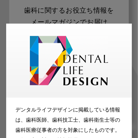
歯科に関するお役立ち情報を
メールマガジンでお届け
ご登録いただいた職種（歯科医師、歯
科衛生士、歯科技工士）に合わせた内
容のメールマガジンをお届けします。
デンタルライフデザインに掲載している情報
は、歯科医師、歯科技工士、歯科衛生士等の
歯科医療従事者の方を対象にしたものです。