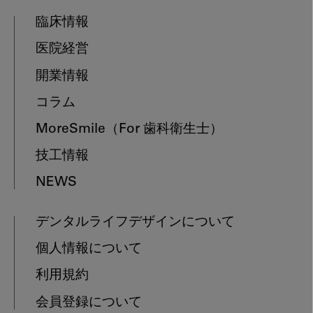
臨床情報
医院経営
開業情報
コラム
MoreSmile
（For 歯科衛生士）
技工情報
NEWS
デンタルライフデザインについて
個人情報について
利用規約
会員登録について