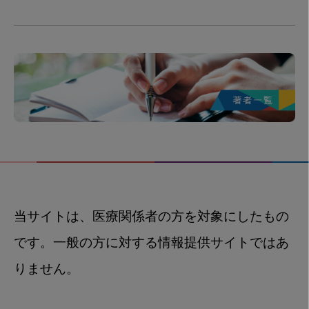
当サイトは、医療関係者の方を対象にしたもの
です。一般の方に対する情報提供サイトではあ
りません。