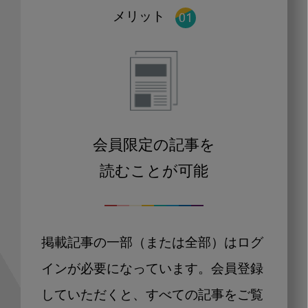
メリット
会員限定の記事を
読むことが可能
掲載記事の一部（または全部）はログ
インが必要になっています。会員登録
していただくと、すべての記事をご覧