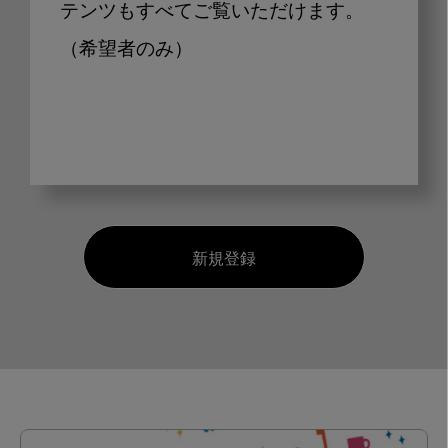
テンツもすべてご覧いただけます。
（希望者のみ）
新規登録