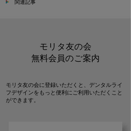
関連記事
モリタ友の会
無料会員のご案内
モリタ友の会に登録いただくと、デンタルライ
フデザインをもっと便利にご利用いただくこと
ができます。