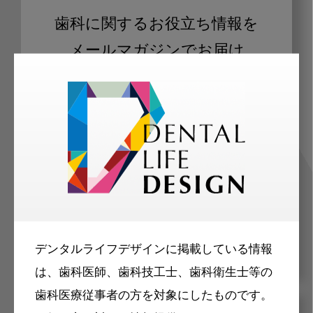
歯科に関するお役立ち情報を
メールマガジンでお届け
ご登録いただいた職種（歯科医師、歯
科衛生士、歯科技工士）に合わせた内
容のメールマガジンをお届けします。
デンタルライフデザインに掲載している情報
は、歯科医師、歯科技工士、歯科衛生士等の
歯科医療従事者の方を対象にしたものです。