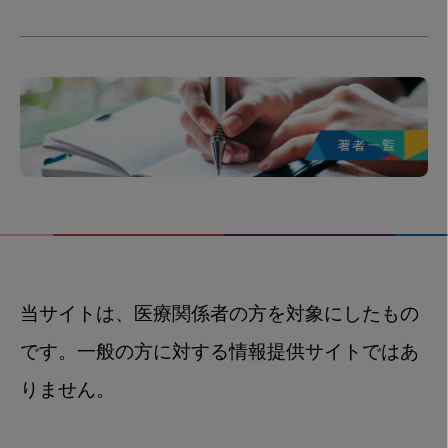
当サイトは、医療関係者の方を対象にしたもの
です。一般の方に対する情報提供サイトではあ
りません。