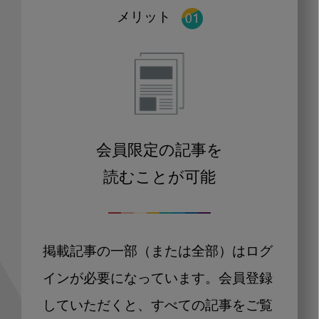
メリット
会員限定の記事を
読むことが可能
掲載記事の一部（または全部）はログ
インが必要になっています。会員登録
していただくと、すべての記事をご覧