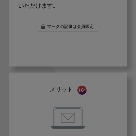
いただけます。
マークの記事は会員限定
メリット