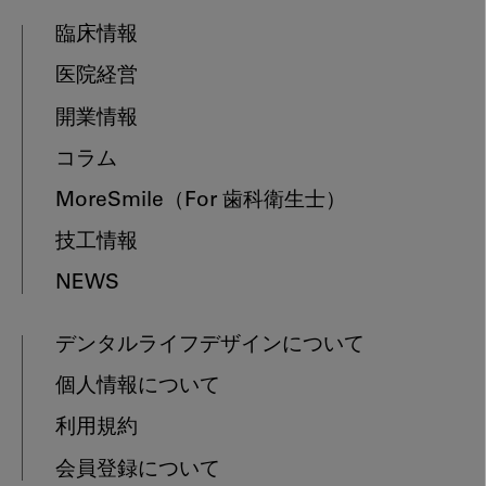
臨床情報
医院経営
開業情報
コラム
MoreSmile
（For 歯科衛生士）
技工情報
NEWS
デンタルライフデザインについて
個人情報について
利用規約
会員登録について