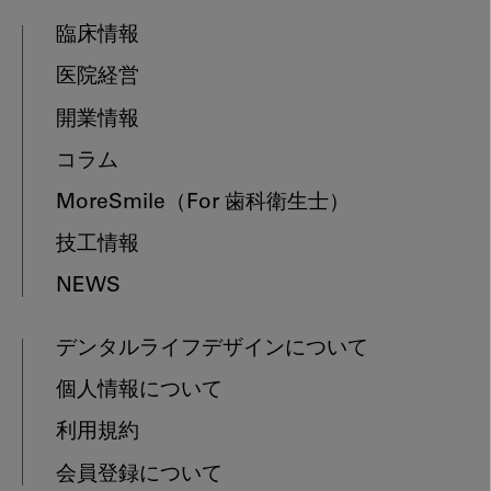
臨床情報
医院経営
開業情報
コラム
MoreSmile
（For 歯科衛生士）
技工情報
NEWS
デンタルライフデザインについて
個人情報について
利用規約
会員登録について