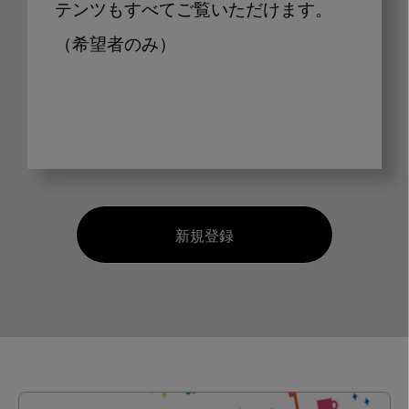
テンツもすべてご覧いただけます。
（希望者のみ）
新規登録