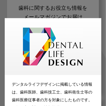
歯科に関するお役立ち情報を
メールマガジンでお届け
ご登録いただいた職種（歯科医師、歯
科衛生士、歯科技工士）に合わせた内
容のメールマガジンをお届けします。
デンタルライフデザインに掲載している情報
は、歯科医師、歯科技工士、歯科衛生士等の
歯科医療従事者の方を対象にしたものです。