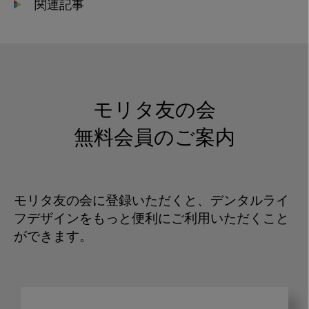
関連記事
モリタ友の会
無料会員のご案内
モリタ友の会に登録いただくと、デンタルライ
フデザインをもっと便利にご利用いただくこと
ができます。