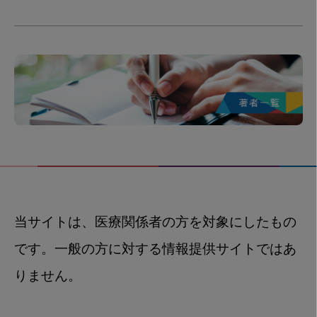
当サイトは、医療関係者の方を対象にしたもの
です。一般の方に対する情報提供サイトではあ
りません。