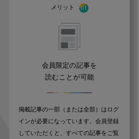
メリット
会員限定の記事を
読むことが可能
掲載記事の一部（または全部）はログ
インが必要になっています。会員登録
していただくと、すべての記事をご覧