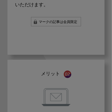
いただけます。
マークの記事は会員限定
メリット