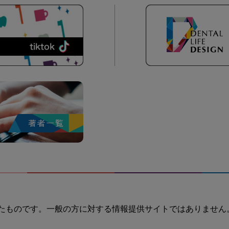
たものです。一般の方に対する情報提供サイトではありません