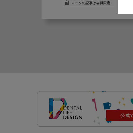
マークの記事は会員限定