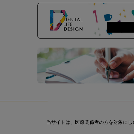
当サイトは、医療関係者の方を対象にし