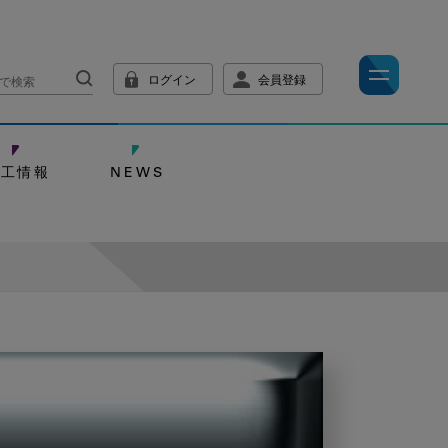
ログイン
会員登録
技工情報
NEWS