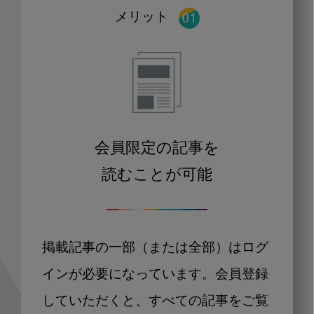
メリット
会員限定の記事を
読むことが可能
掲載記事の一部（または全部）はログ
インが必要になっています。会員登録
していただくと、すべての記事をご覧