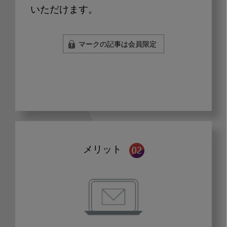
いただけます。
マークの記事は会員限定
メリット