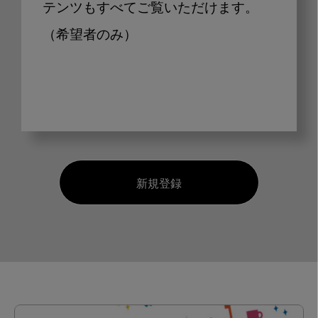
テンツもすべてご覧いただけます。
（希望者のみ）
新規登録