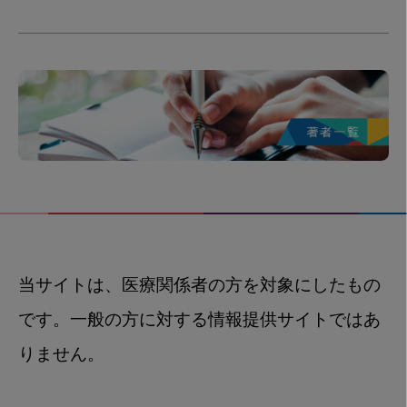
当サイトは、医療関係者の方を対象にしたもの
です。一般の方に対する情報提供サイトではあ
りません。