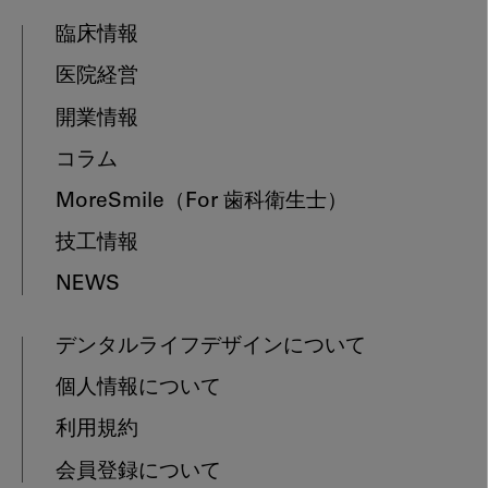
臨床情報
医院経営
開業情報
コラム
MoreSmile
（For 歯科衛生士）
技工情報
NEWS
デンタルライフデザインについて
個人情報について
利用規約
会員登録について