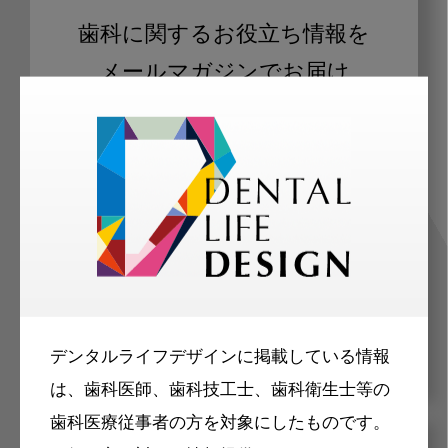
歯科に関するお役立ち情報を
メールマガジンでお届け
ご登録いただいた職種（歯科医師、歯
科衛生士、歯科技工士）に合わせた内
容のメールマガジンをお届けします。
デンタルライフデザインに掲載している情報
は、歯科医師、歯科技工士、歯科衛生士等の
歯科医療従事者の方を対象にしたものです。