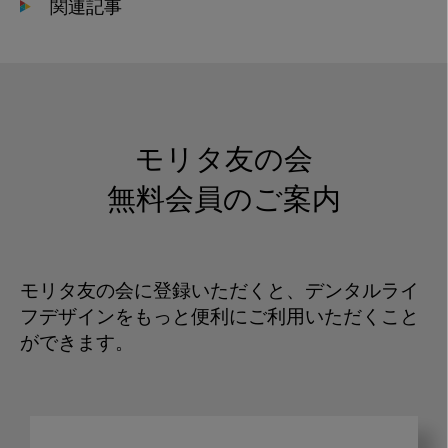
関連記事
モリタ友の会
無料会員のご案内
モリタ友の会に登録いただくと、デンタルライ
フデザインをもっと便利にご利用いただくこと
ができます。